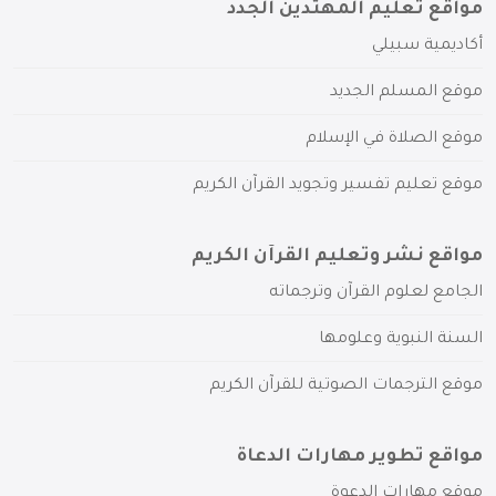
مواقع تعليم المهتدين الجدد
أكاديمية سبيلي
موقع المسلم الجديد
موقع الصلاة في الإسلام
موقع تعليم تفسير وتجويد القرآن الكريم
مواقع نشر وتعليم القرآن الكريم
الجامع لعلوم القرآن وترجماته
السنة النبوية وعلومها
موقع الترجمات الصوتية للقرآن الكريم
مواقع تطوير مهارات الدعاة
موقع مهارات الدعوة