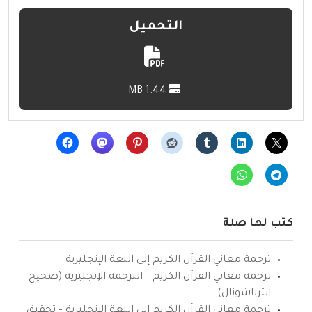
التحميل
1.44 MB
كتب لها صلة
ترجمة معاني القرآن الكريم إلى اللغة الإنجليزية
ترجمة معاني القرآن الكريم – الترجمة الإنجليزية (صحيح
انترناشونال)
ترجمة معاني القرآن الكريم إلى اللغة الإنجليزية – تحقيق