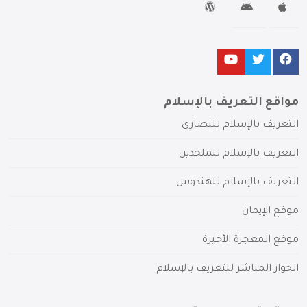
مواقع التعريف بالإسلام
التعريف بالإسلام للنصارى
التعريف بالإسلام للملحدين
التعريف بالإسلام للهندوس
موقع الإيمان
موقع المعجزة الأخيرة
الحوار المباشر للتعريف بالإسلام