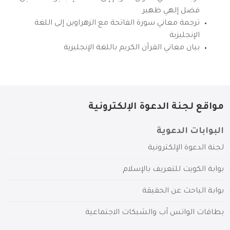
فضل إلهي ظهير
ترجمة معاني سورة الفاتحة مع الزهراوين إلى اللغة
الإنجليزية
بيان معاني القرآن الكريم باللغة الإنجليزية
مواقع لجنة الدعوة الإلكترونية
البوابات الدعوية
لجنة الدعوة الإلكترونية
بوابة الكويت للتعريف بالإسلام
بوابة الباحث عن الحقيقة
بطاقات الواتس آب والشبكات الاجتماعية