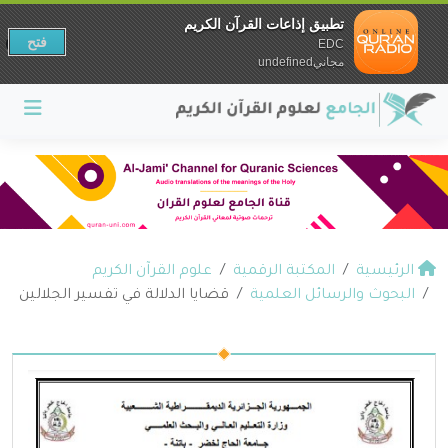
تطبيق إذاعات القرآن الكريم
فتح
EDC
مجانيundefined
الرئيسية
المكتبة الرقمية
علوم القرآن الكريم
البحوث والرسائل العلمية
قضايا الدلالة في تفسير الجلالين