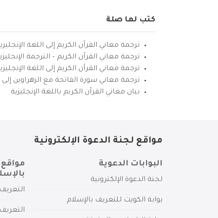
كتب لها صلة
ترجمة معاني القرآن الكريم إلى اللغة الإنجليزي
ترجمة معاني القرآن الكريم – الترجمة الإنجليز
ترجمة معاني القرآن الكريم إلى اللغة الإنجل
ترجمة معاني سورة الفاتحة مع الزهراوين إلى ال
بيان معاني القرآن الكريم باللغة الإنجليزية
مواقع لجنة الدعوة الإلكترونية
البوابات الدعوية
مواقع 
بالإسل
لجنة الدعوة الإلكترونية
التعريف 
بوابة الكويت للتعريف بالإسلام
التعريف 