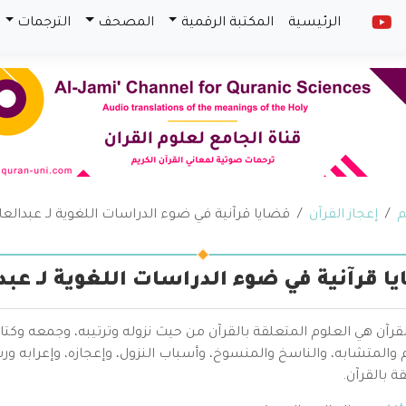
الرئيسية
المكتبة الرقمية
المصحف
الترجمات
م
إعجاز القرآن
قضايا قرآنية في ضوء الدراسات اللغوية لـ عبدالع
ا قرآنية في ضوء الدراسات اللغوية لـ عب
قرآن هي العلوم المتعلقة بالقرآن من حيث نزوله وترتيبه، وجمعه وكتا
والمتشابه، والناسخ والمنسوخ، وأسباب النزول، وإعجازه، وإعرابه ور
ة بالقرآن.