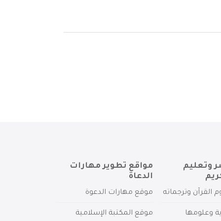
ر وتعليم
مواقع تطوير مهارات
ريم
الدعاة
م القرآن وترجماته
موقع مهارات الدعوة
ية وعلومها
موقع المكتبة الإسلامية