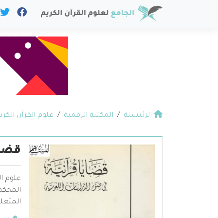
الرئيسية
المكتبة الرقمية
علوم القرآن الكري
قضاي
علوم ال
المحكم 
المتعلق