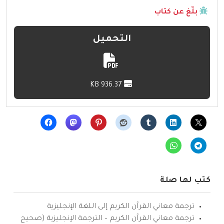
بلّغ عن كتاب
التحميل
936.37 KB
كتب لها صلة
ترجمة معاني القرآن الكريم إلى اللغة الإنجليزية
ترجمة معاني القرآن الكريم – الترجمة الإنجليزية (صحيح