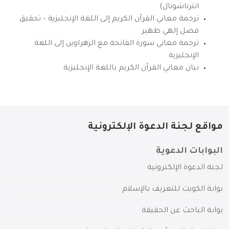
انترناشونال)
ترجمة معاني القرآن الكريم إلى اللغة الإنجليزية – تحقيق
فضل إلهي ظهير
ترجمة معاني سورة الفاتحة مع الزهراوين إلى اللغة
الإنجليزية
بيان معاني القرآن الكريم باللغة الإنجليزية
مواقع لجنة الدعوة الإلكترونية
البوابات الدعوية
لجنة الدعوة الإلكترونية
بوابة الكويت للتعريف بالإسلام
بوابة الباحث عن الحقيقة