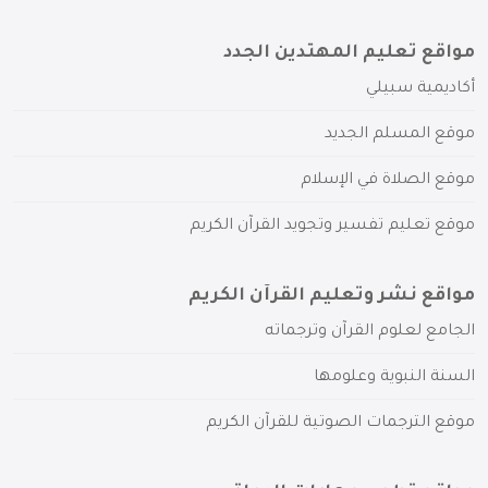
مواقع تعليم المهتدين الجدد
أكاديمية سبيلي
موقع المسلم الجديد
موقع الصلاة في الإسلام
موقع تعليم تفسير وتجويد القرآن الكريم
مواقع نشر وتعليم القرآن الكريم
الجامع لعلوم القرآن وترجماته
السنة النبوية وعلومها
موقع الترجمات الصوتية للقرآن الكريم