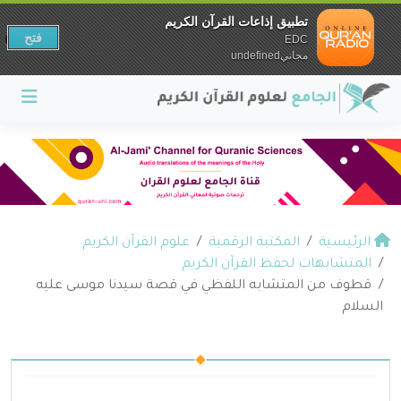
تطبيق إذاعات القرآن الكريم
فتح
EDC
مجانيundefined
الرئيسية
المكتبة الرقمية
علوم القرآن الكريم
المتشابهات لحفظ القرآن الكريم
قطوف من المتشابه اللفظي في قصة سيدنا موسى عليه
السلام