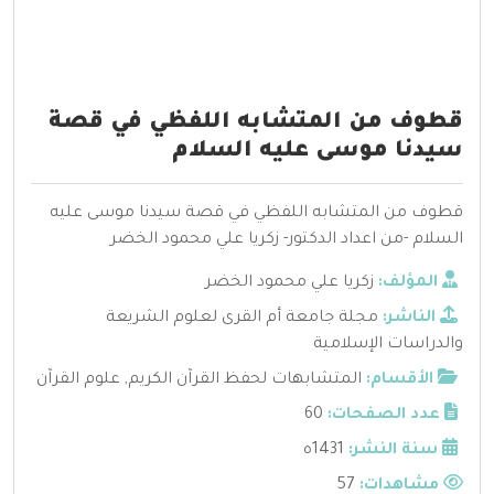
قطوف من المتشابه اللفظي في قصة
سيدنا موسى عليه السلام
قطوف من المتشابه اللفظي في قصة سيدنا موسى عليه
السلام -من اعداد الدكتور- زكريا علي محمود الخضر
المؤلف:
زكريا علي محمود الخضر
الناشر:
مجلة جامعة أم القرى لعلوم الشريعة
والدراسات الإسلامية
الأقسام:
المتشابهات لحفظ القرآن الكريم
,
علوم القرآن
عدد الصفحات:
60
سنة النشر:
1431ه
مشاهدات:
57