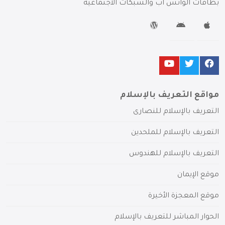
بطاقات الواتس آب والشبكات الاجتماعية
مواقع التعريف بالإسلام
التعريف بالإسلام للنصارى
التعريف بالإسلام للملحدين
التعريف بالإسلام للهندوس
موقع الإيمان
موقع المعجزة الأخيرة
الحوار المباشر للتعريف بالإسلام