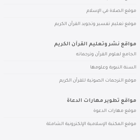
موقع الصلاة في الإسلام
موقع تعليم تفسير وتجويد القرآن الكريم
مواقع نشر وتعليم القرآن الكريم
الجامع لعلوم القرآن وترجماته
السنة النبوية وعلومها
موقع الترجمات الصوتية للقرآن الكريم
مواقع تطوير مهارات الدعاة
موقع مهارات الدعوة
موقع المكتبة الإسلامية الإلكترونية الشاملة