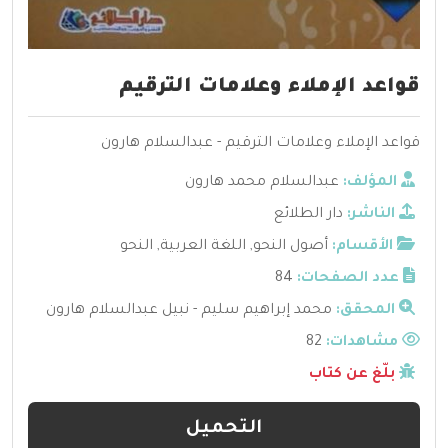
قواعد الإملاء وعلامات الترقيم
قواعد الإملاء وعلامات الترقيم - عبدالسلام هارون
المؤلف:
عبدالسلام محمد هارون
الناشر:
دار الطلائع
الأقسام:
أصول النحو
,
اللغة العربية
,
النحو
عدد الصفحات:
84
المحقق:
محمد إبراهيم سليم - نبيل عبدالسلام هارون
مشاهدات:
82
بلّغ عن كتاب
التحميل