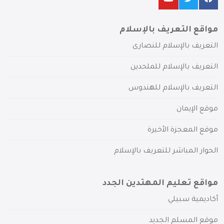
مواقع التعريف بالإسلام
التعريف بالإسلام للنصارى
التعريف بالإسلام للملحدين
التعريف بالإسلام للهندوس
موقع الإيمان
موقع المعجزة الأخيرة
الحوار المباشر للتعريف بالإسلام
مواقع تعليم المهتدين الجدد
أكاديمية سبيلي
موقع المسلم الجديد