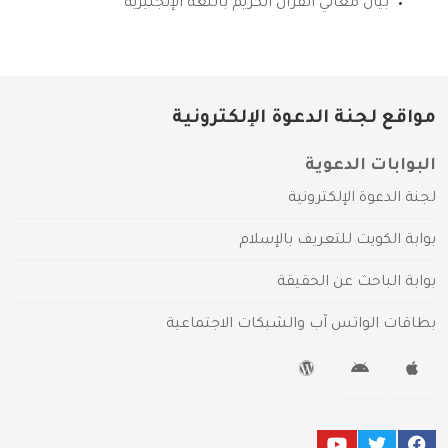
بيان معاني القرآن الكريم باللغة الإنجليزية
مواقع لجنة الدعوة الإلكترونية
البوابات الدعوية
لجنة الدعوة الإلكترونية
بوابة الكويت للتعريف بالإسلام
بوابة الباحث عن الحقيقة
بطاقات الواتس آب والشبكات الاجتماعية