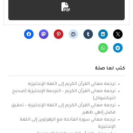
كتب لها صلة
ترجمة معاني القرآن الكريم إلى اللغة الإنجليزية
ترجمة معاني القرآن الكريم – الترجمة الإنجليزية (صحيح
انترناشونال)
ترجمة معاني القرآن الكريم إلى اللغة الإنجليزية – تحقيق
فضل إلهي ظهير
ترجمة معاني سورة الفاتحة مع الزهراوين إلى اللغة
الإنجليزية