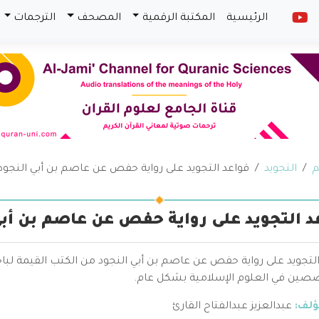
الرئيسية
المكتبة الرقمية
المصحف
الترجمات
م
التجويد
قواعد التجويد على رواية حفص عن عاصم بن أبي النجود
د التجويد على رواية حفص عن عاصم بن أبي
التجويد على رواية حفص عن عاصم بن أبي النجود من الكتب القيمة لبا
صين في العلوم الإسلامية بشكل عام.
ؤلف:
عبدالعزيز عبدالفتاح القارئ