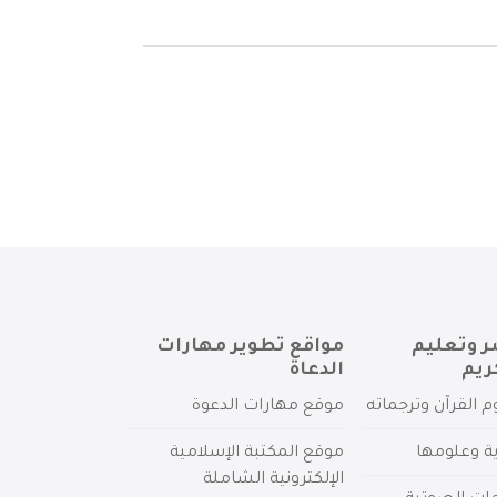
ر وتعليم
مواقع تطوير مهارات
ريم
الدعاة
م القرآن وترجماته
موقع مهارات الدعوة
ية وعلومها
موقع المكتبة الإسلامية
الإلكترونية الشاملة