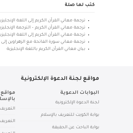
كتب لها صلة
ترجمة معاني القرآن الكريم إلى اللغة الإنجليزي
ترجمة معاني القرآن الكريم – الترجمة الإنجليز
ترجمة معاني القرآن الكريم إلى اللغة الإنجل
ترجمة معاني سورة الفاتحة مع الزهراوين إلى ال
بيان معاني القرآن الكريم باللغة الإنجليزية
مواقع لجنة الدعوة الإلكترونية
البوابات الدعوية
مواقع 
بالإسل
لجنة الدعوة الإلكترونية
التعريف 
بوابة الكويت للتعريف بالإسلام
التعريف 
بوابة الباحث عن الحقيقة