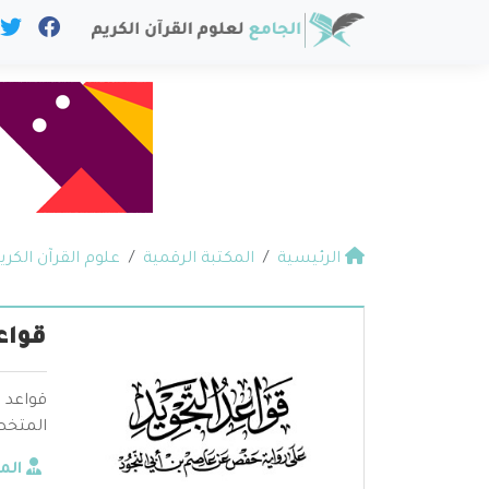
الرئيسية
المكتبة الرقمية
علوم القرآن الكري
قواع
قواعد 
المتخص
الم