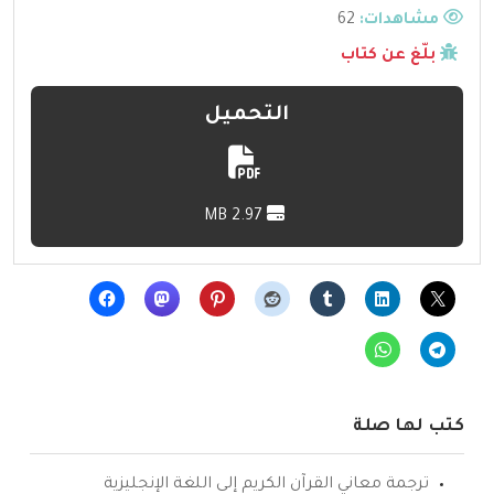
مشاهدات:
62
بلّغ عن كتاب
التحميل
2.97 MB
كتب لها صلة
ترجمة معاني القرآن الكريم إلى اللغة الإنجليزية