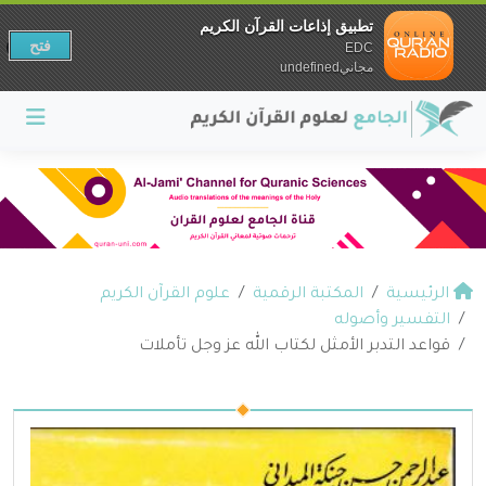
تطبيق إذاعات القرآن الكريم
فتح
EDC
مجانيundefined
الرئيسية
المكتبة الرقمية
علوم القرآن الكريم
التفسير وأصوله
قواعد التدبر الأمثل لكتاب الله عز وجل تأملات