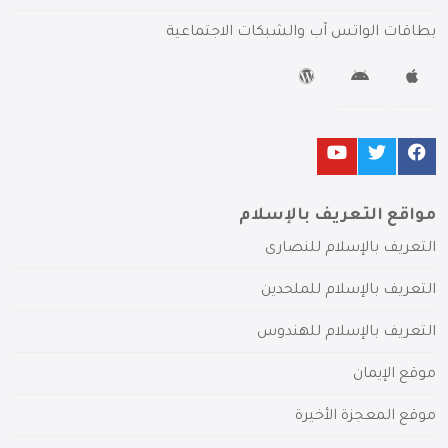
بطاقات الواتس آب والشبكات الاجتماعية
مواقع التعريف بالإسلام
التعريف بالإسلام للنصارى
التعريف بالإسلام للملحدين
التعريف بالإسلام للهندوس
موقع الإيمان
موقع المعجزة الأخيرة