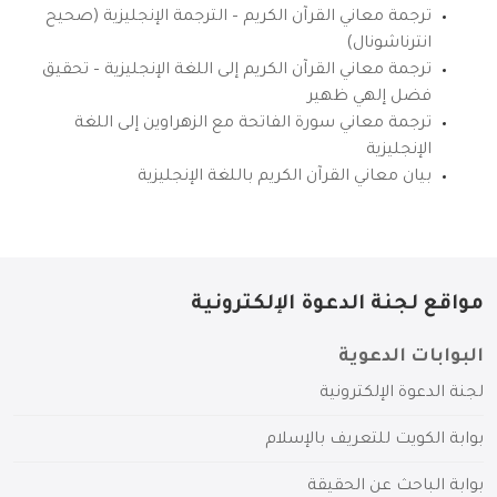
ترجمة معاني القرآن الكريم – الترجمة الإنجليزية (صحيح
انترناشونال)
ترجمة معاني القرآن الكريم إلى اللغة الإنجليزية – تحقيق
فضل إلهي ظهير
ترجمة معاني سورة الفاتحة مع الزهراوين إلى اللغة
الإنجليزية
بيان معاني القرآن الكريم باللغة الإنجليزية
مواقع لجنة الدعوة الإلكترونية
البوابات الدعوية
لجنة الدعوة الإلكترونية
بوابة الكويت للتعريف بالإسلام
بوابة الباحث عن الحقيقة