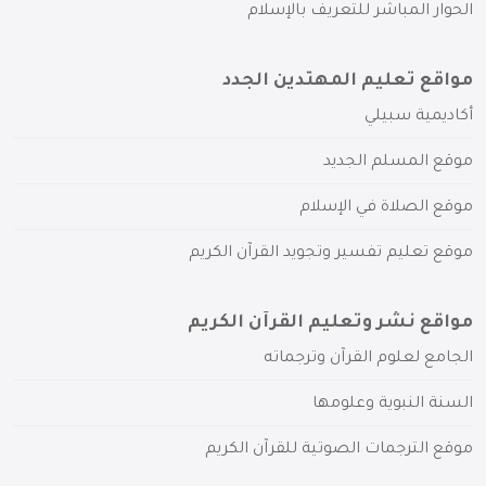
الحوار المباشر للتعريف بالإسلام
مواقع تعليم المهتدين الجدد
أكاديمية سبيلي
موقع المسلم الجديد
موقع الصلاة في الإسلام
موقع تعليم تفسير وتجويد القرآن الكريم
مواقع نشر وتعليم القرآن الكريم
الجامع لعلوم القرآن وترجماته
السنة النبوية وعلومها
موقع الترجمات الصوتية للقرآن الكريم