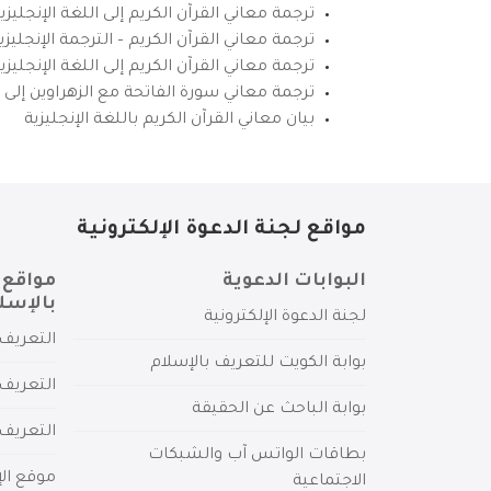
ترجمة معاني القرآن الكريم إلى اللغة الإنجليزي
ترجمة معاني القرآن الكريم – الترجمة الإنجليز
ترجمة معاني القرآن الكريم إلى اللغة الإنجل
ترجمة معاني سورة الفاتحة مع الزهراوين إلى ال
بيان معاني القرآن الكريم باللغة الإنجليزية
مواقع لجنة الدعوة الإلكترونية
البوابات الدعوية
مواقع 
بالإسل
لجنة الدعوة الإلكترونية
التعريف 
بوابة الكويت للتعريف بالإسلام
التعريف 
بوابة الباحث عن الحقيقة
التعريف
بطاقات الواتس آب والشبكات
موقع الإ
الاجتماعية