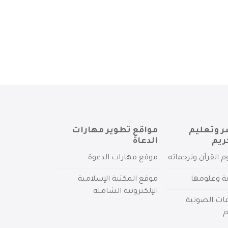
ر وتعليم
مواقع تطوير مهارات
ريم
الدعاة
م القرآن وترجماته
موقع مهارات الدعوة
ية وعلومها
موقع المكتبة الإسلامية
الإلكترونية الشاملة
مات الصوتية
م