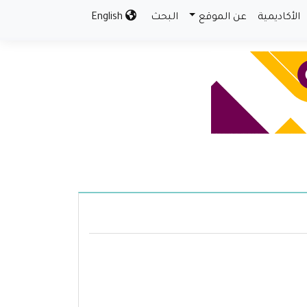
الأكاديمية
عن الموقع
البحث
English