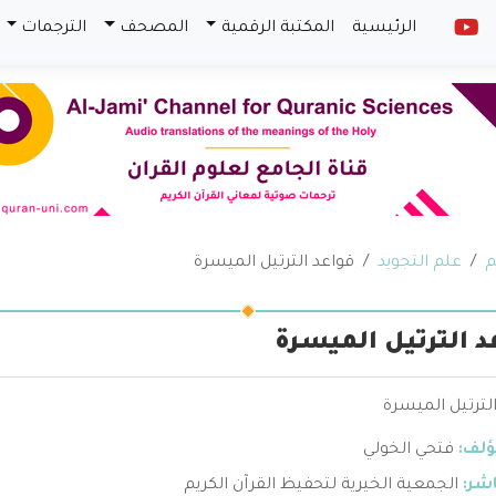
الرئيسية
المكتبة الرقمية
المصحف
الترجمات
م
علم التجويد
قواعد الترتيل الميسرة
د الترتيل الميسرة
لترتيل الميسرة
ؤلف:
فتحي الخولي
اشر:
الجمعية الخيرية لتحفيظ القرآن الكريم