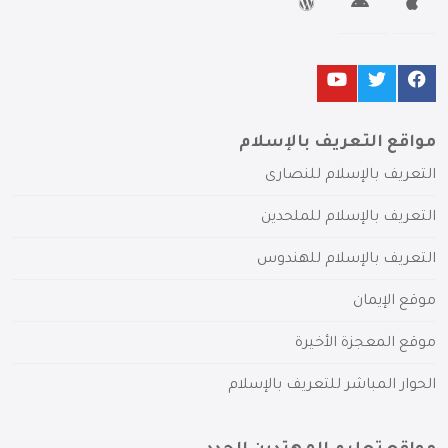
مواقع التعريف بالإسلام
التعريف بالإسلام للنصارى
التعريف بالإسلام للملحدين
التعريف بالإسلام للهندوس
موقع الإيمان
موقع المعجزة الأخيرة
الحوار المباشر للتعريف بالإسلام