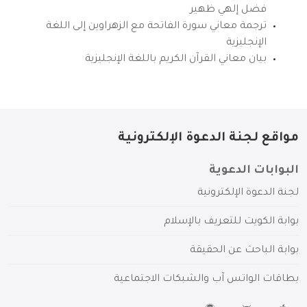
فضل إلهي ظهير
ترجمة معاني سورة الفاتحة مع الزهراوين إلى اللغة
الإنجليزية
بيان معاني القرآن الكريم باللغة الإنجليزية
مواقع لجنة الدعوة الإلكترونية
البوابات الدعوية
لجنة الدعوة الإلكترونية
بوابة الكويت للتعريف بالإسلام
بوابة الباحث عن الحقيقة
بطاقات الواتس آب والشبكات الاجتماعية