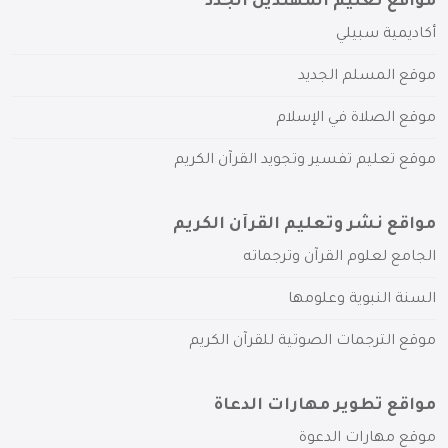
مواقع تعليم المهتدين الجدد
أكاديمية سبيلي
موقع المسلم الجديد
موقع الصلاة في الإسلام
موقع تعليم تفسير وتجويد القرآن الكريم
مواقع نشر وتعليم القرآن الكريم
الجامع لعلوم القرآن وترجماته
السنة النبوية وعلومها
موقع الترجمات الصوتية للقرآن الكريم
مواقع تطوير مهارات الدعاة
موقع مهارات الدعوة