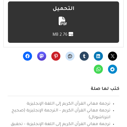
التحميل
2.76 MB
كتب لها صلة
ترجمة معاني القرآن الكريم إلى اللغة الإنجليزية
ترجمة معاني القرآن الكريم – الترجمة الإنجليزية (صحيح
انترناشونال)
ترجمة معاني القرآن الكريم إلى اللغة الإنجليزية – تحقيق