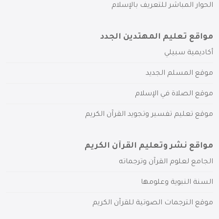
الحوار المباشر للتعريف بالإسلام
مواقع تعليم المهتدين الجدد
أكاديمية سبيلي
موقع المسلم الجديد
موقع الصلاة في الإسلام
موقع تعليم تفسير وتجويد القرآن الكريم
مواقع نشر وتعليم القرآن الكريم
الجامع لعلوم القرآن وترجماته
السنة النبوية وعلومها
موقع الترجمات الصوتية للقرآن الكريم