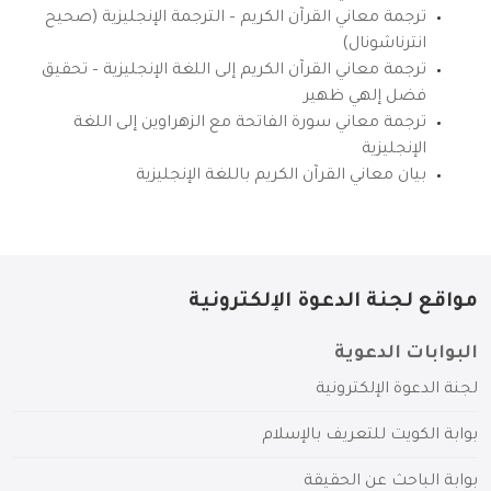
ترجمة معاني القرآن الكريم – الترجمة الإنجليزية (صحيح
انترناشونال)
ترجمة معاني القرآن الكريم إلى اللغة الإنجليزية – تحقيق
فضل إلهي ظهير
ترجمة معاني سورة الفاتحة مع الزهراوين إلى اللغة
الإنجليزية
بيان معاني القرآن الكريم باللغة الإنجليزية
مواقع لجنة الدعوة الإلكترونية
البوابات الدعوية
لجنة الدعوة الإلكترونية
بوابة الكويت للتعريف بالإسلام
بوابة الباحث عن الحقيقة