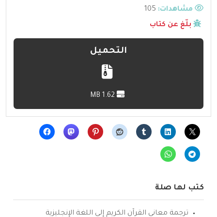
مشاهدات:
105
بلّغ عن كتاب
التحميل
1.62 MB
كتب لها صلة
ترجمة معاني القرآن الكريم إلى اللغة الإنجليزية