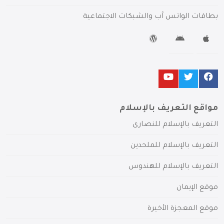
بطاقات الواتس آب والشبكات الاجتماعية
مواقع التعريف بالإسلام
التعريف بالإسلام للنصارى
التعريف بالإسلام للملحدين
التعريف بالإسلام للهندوس
موقع الإيمان
موقع المعجزة الأخيرة