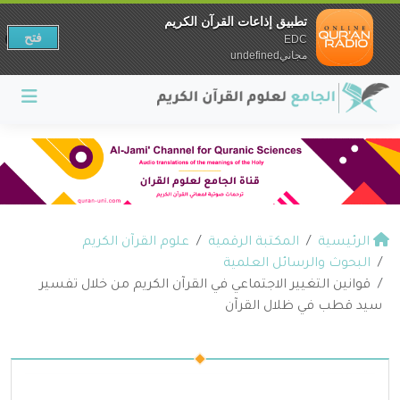
تطبيق إذاعات القرآن الكريم
فتح
EDC
مجانيundefined
الرئيسية
المكتبة الرقمية
علوم القرآن الكريم
البحوث والرسائل العلمية
قوانين التغيير الاجتماعي في القرآن الكريم من خلال تفسير
سيد قطب في ظلال القرآن