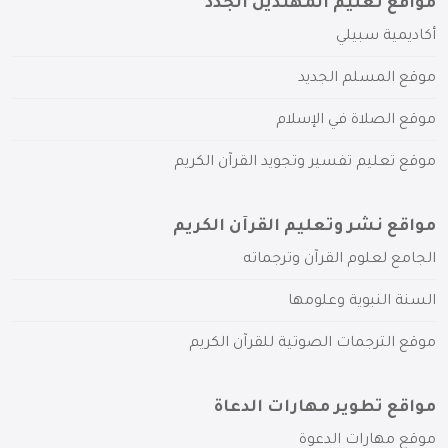
مواقع تعليم المهتدين الجدد
أكاديمية سبيلي
موقع المسلم الجديد
موقع الصلاة في الإسلام
موقع تعليم تفسير وتجويد القرآن الكريم
مواقع نشر وتعليم القرآن الكريم
الجامع لعلوم القرآن وترجماته
السنة النبوية وعلومها
موقع الترجمات الصوتية للقرآن الكريم
مواقع تطوير مهارات الدعاة
موقع مهارات الدعوة