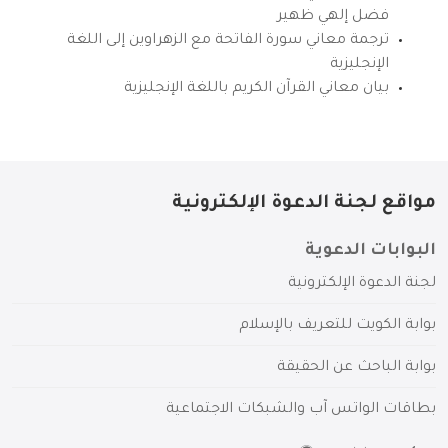
فضل إلهي ظهير
ترجمة معاني سورة الفاتحة مع الزهراوين إلى اللغة
الإنجليزية
بيان معاني القرآن الكريم باللغة الإنجليزية
مواقع لجنة الدعوة الإلكترونية
البوابات الدعوية
لجنة الدعوة الإلكترونية
بوابة الكويت للتعريف بالإسلام
بوابة الباحث عن الحقيقة
بطاقات الواتس آب والشبكات الاجتماعية