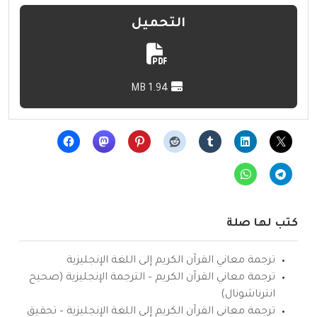
التحميل
1.94 MB
كتب لها صلة
ترجمة معاني القرآن الكريم إلى اللغة الإنجليزية
ترجمة معاني القرآن الكريم – الترجمة الإنجليزية (صحيح
انترناشونال)
ترجمة معاني القرآن الكريم إلى اللغة الإنجليزية – تحقيق