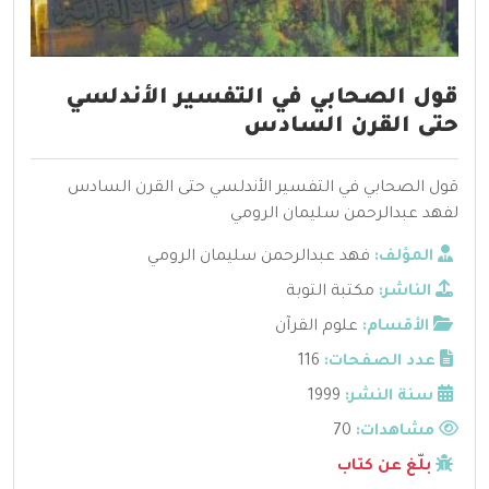
قول الصحابي في التفسير الأندلسي
حتى القرن السادس
قول الصحابي في التفسير الأندلسي حتى القرن السادس
لفهد عبدالرحمن سليمان الرومي
المؤلف:
فهد عبدالرحمن سليمان الرومي
الناشر:
مكتبة التوبة
الأقسام:
علوم القرآن
عدد الصفحات:
116
سنة النشر:
1999
مشاهدات:
70
بلّغ عن كتاب