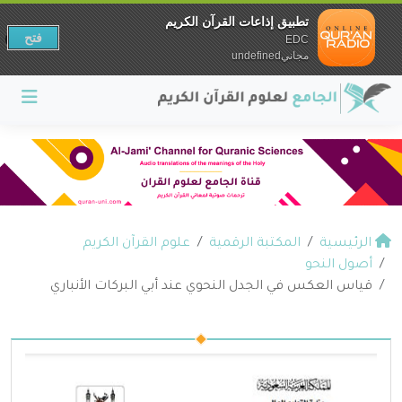
تطبيق إذاعات القرآن الكريم
فتح
EDC
مجانيundefined
الرئيسية
المكتبة الرقمية
علوم القرآن الكريم
أصول النحو
قياس العكس في الجدل النحوي عند أبي البركات الأنباري