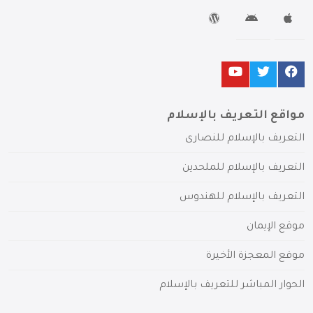
مواقع التعريف بالإسلام
التعريف بالإسلام للنصارى
التعريف بالإسلام للملحدين
التعريف بالإسلام للهندوس
موقع الإيمان
موقع المعجزة الأخيرة
الحوار المباشر للتعريف بالإسلام