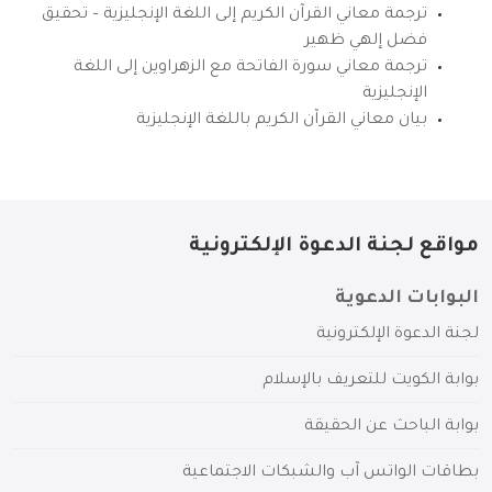
ترجمة معاني القرآن الكريم إلى اللغة الإنجليزية – تحقيق
فضل إلهي ظهير
ترجمة معاني سورة الفاتحة مع الزهراوين إلى اللغة
الإنجليزية
بيان معاني القرآن الكريم باللغة الإنجليزية
مواقع لجنة الدعوة الإلكترونية
البوابات الدعوية
لجنة الدعوة الإلكترونية
بوابة الكويت للتعريف بالإسلام
بوابة الباحث عن الحقيقة
بطاقات الواتس آب والشبكات الاجتماعية