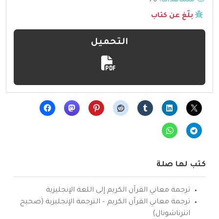
مشاهدات:
70
بلّغ عن كتاب
التحميل
كتب لها صلة
ترجمة معاني القرآن الكريم إلى اللغة الإنجليزية
ترجمة معاني القرآن الكريم – الترجمة الإنجليزية (صحيح
انترناشونال)