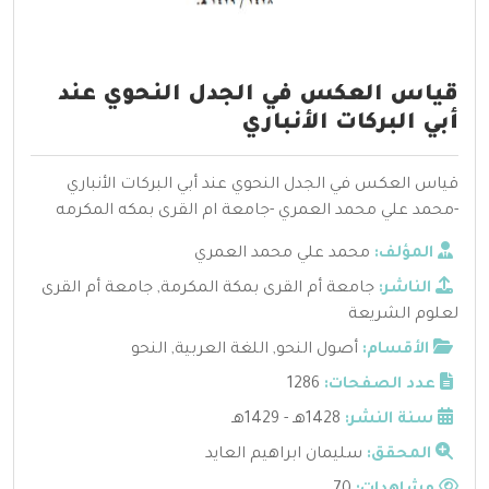
قياس العكس في الجدل النحوي عند
أبي البركات الأنباري
قياس العكس في الجدل النحوي عند أبي البركات الأنباري
-محمد علي محمد العمري -جامعة ام القرى بمكه المكرمه
المؤلف:
محمد علي محمد العمري
الناشر:
جامعة أم القرى بمكة المكرمة
,
جامعة أم القرى
لعلوم الشريعة
الأقسام:
أصول النحو
,
اللغة العربية
,
النحو
عدد الصفحات:
1286
سنة النشر:
1428هـ - 1429هـ
المحقق:
سليمان ابراهيم العايد