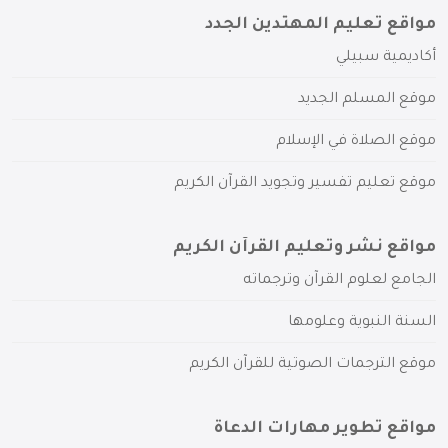
مواقع تعليم المهتدين الجدد
أكاديمية سبيلي
موقع المسلم الجديد
موقع الصلاة في الإسلام
موقع تعليم تفسير وتجويد القرآن الكريم
مواقع نشر وتعليم القرآن الكريم
الجامع لعلوم القرآن وترجماته
السنة النبوية وعلومها
موقع الترجمات الصوتية للقرآن الكريم
مواقع تطوير مهارات الدعاة