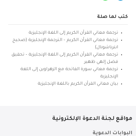
كتب لها صلة
ترجمة معاني القرآن الكريم إلى اللغة الإنجليزية
ترجمة معاني القرآن الكريم – الترجمة الإنجليزية (صحيح
انترناشونال)
ترجمة معاني القرآن الكريم إلى اللغة الإنجليزية – تحقيق
فضل إلهي ظهير
ترجمة معاني سورة الفاتحة مع الزهراوين إلى اللغة
الإنجليزية
بيان معاني القرآن الكريم باللغة الإنجليزية
مواقع لجنة الدعوة الإلكترونية
البوابات الدعوية