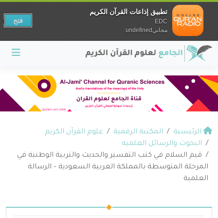
تطبيق إذاعات القرآن الكريم
فتح
EDC
مجانيundefined
الرئيسية
المكتبة الرقمية
علوم القرآن الكريم
البحوث والرسائل العلمية
قيم السلام في كتب التفسير والحديث والتربية الوطنية في
المرحلة المتوسطة بالمملكة العربية السعودية – الرسالة
العلمية