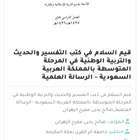
قيم السلام في كتب التفسير والحديث
والتربية الوطنية في المرحلة
المتوسطة بالمملكة العربية
السعودية – الرسالة العلمية
قيم السلام في كتب التفسير والحديث والتربية الوطنية في
المرحلة المتوسطة بالمملكة العربية السعودية - الرسالة
العلمية_صالح يحيى مفرح الزهراني
المؤلف:
صالح يحيى مفرح الزهراني
الناشر:
جامعة أم القرى بمكة المكرمة