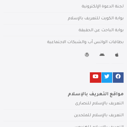
لجنة الدعوة الإلكترونية
بوابة الكويت للتعريف بالإسلام
بوابة الباحث عن الحقيقة
بطاقات الواتس آب والشبكات الاجتماعية
مواقع التعريف بالإسلام
التعريف بالإسلام للنصارى
التعريف بالإسلام للملحدين