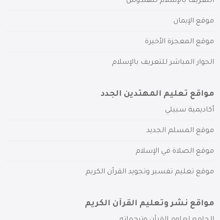
التعريف بالإسلام للهندوس
موقع الإيمان
موقع المعجزة الأخيرة
الحوار المباشر للتعريف بالإسلام
مواقع تعليم المهتدين الجدد
أكاديمية سبيلي
موقع المسلم الجديد
موقع الصلاة في الإسلام
موقع تعليم تفسير وتجويد القرآن الكريم
مواقع نشر وتعليم القرآن الكريم
الجامع لعلوم القرآن وترجماته