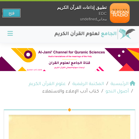
تطبيق إذاعات القرآن الكريم
فتح
EDC
مجانيundefined
الرئيسية
المكتبة الرقمية
علوم القرآن الكريم
أصول النحو
كتاب أدب الإملاء والاستملاء