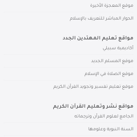
موقع المعجزة الأخيرة
الحوار المباشر للتعريف بالإسلام
مواقع تعليم المهتدين الجدد
أكاديمية سبيلي
موقع المسلم الجديد
موقع الصلاة في الإسلام
موقع تعليم تفسير وتجويد القرآن الكريم
مواقع نشر وتعليم القرآن الكريم
الجامع لعلوم القرآن وترجماته
السنة النبوية وعلومها