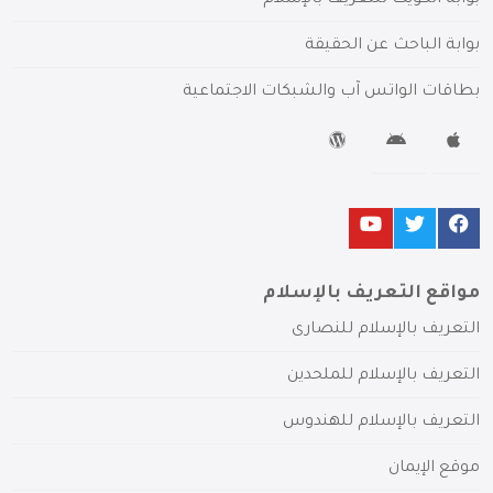
بوابة الكويت للتعريف بالإسلام
بوابة الباحث عن الحقيقة
بطاقات الواتس آب والشبكات الاجتماعية
مواقع التعريف بالإسلام
التعريف بالإسلام للنصارى
التعريف بالإسلام للملحدين
التعريف بالإسلام للهندوس
موقع الإيمان