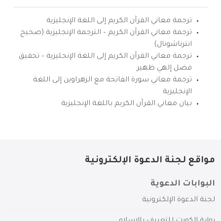
ترجمة معاني القرآن الكريم إلى اللغة الإنجليزية
ترجمة معاني القرآن الكريم – الترجمة الإنجليزية (صحيح
انترناشونال)
ترجمة معاني القرآن الكريم إلى اللغة الإنجليزية – تحقيق
فضل إلهي ظهير
ترجمة معاني سورة الفاتحة مع الزهراوين إلى اللغة
الإنجليزية
بيان معاني القرآن الكريم باللغة الإنجليزية
مواقع لجنة الدعوة الإلكترونية
البوابات الدعوية
لجنة الدعوة الإلكترونية