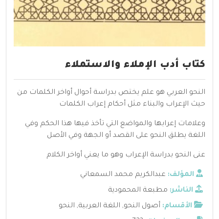
كتاب أدب الإملاء والاستملاء
النحو العربي هو علم يختص بدراسة أحوال أواخر الكلمات من
حيث الإعراب والبناء مثل أحكام إعراب الكلمات
وعلامات إعرابها والمواضع التي تأخذ فيها هذا الحكم وفي
اللغة يطلق النحو على القصد أو الجهة وفي الأصل
عنى النحو بدراسة الإعراب وهو ما يعني أواخر الكلام
المؤلف:
عبدالكريم محمد السمعاني
الناشر:
مطبعة المحمودية
الأقسام:
أصول النحو
,
اللغة العربية
,
النحو