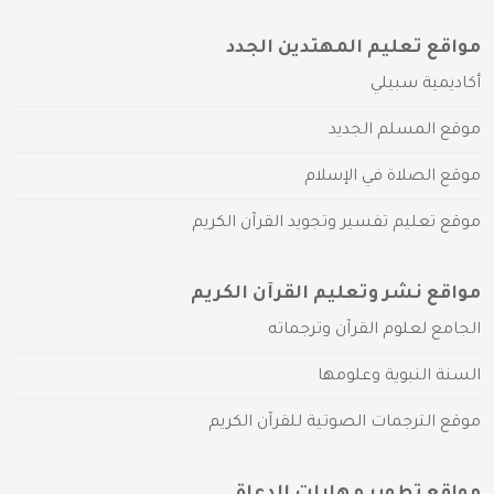
مواقع تعليم المهتدين الجدد
أكاديمية سبيلي
موقع المسلم الجديد
موقع الصلاة في الإسلام
موقع تعليم تفسير وتجويد القرآن الكريم
مواقع نشر وتعليم القرآن الكريم
الجامع لعلوم القرآن وترجماته
السنة النبوية وعلومها
موقع الترجمات الصوتية للقرآن الكريم