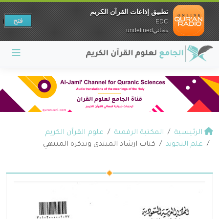
تطبيق إذاعات القرآن الكريم
فتح
EDC
مجانيundefined
الرئيسية
المكتبة الرقمية
علوم القرآن الكريم
علم التجويد
كتاب ارشاد المبتدى وتذكرة المنتهي