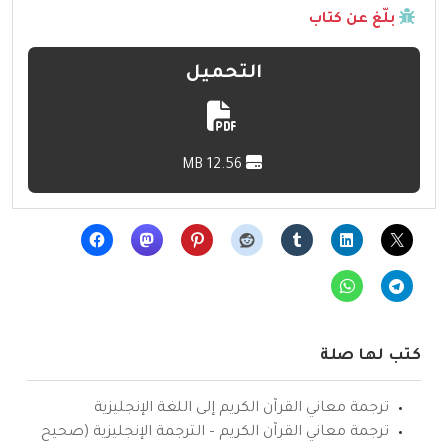
بلّغ عن كتاب
التحميل
12.56 MB
كتب لها صلة
ترجمة معاني القرآن الكريم إلى اللغة الإنجليزية
ترجمة معاني القرآن الكريم – الترجمة الإنجليزية (صحيح