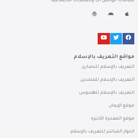
بطاقات الواتس آب والشبكات الاجتماعية
مواقع التعريف بالإسلام
التعريف بالإسلام للنصارى
التعريف بالإسلام للملحدين
التعريف بالإسلام للهندوس
موقع الإيمان
موقع المعجزة الأخيرة
الحوار المباشر للتعريف بالإسلام