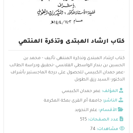
كتاب ارشاد المبتدى وتذكرة المنتهي
كتاب ارشاد المبتدى وتذكرة المنتهي تأليف - محمد بن
الحسين بن بندار الواسطي القلانسي -تحقيق ودراسة الطالب
-عمر حمدان الكبيسي للحصول على درجة الماجستير بأشراف
الدكتور- السيد رزق الطويل
المؤلف:
عمر حمدان الكبيسي
الناشر:
جامعة أم القرى بمكة المكرمة
الأقسام:
علم التجويد
عدد الصفحات:
515
مشاهدات:
74