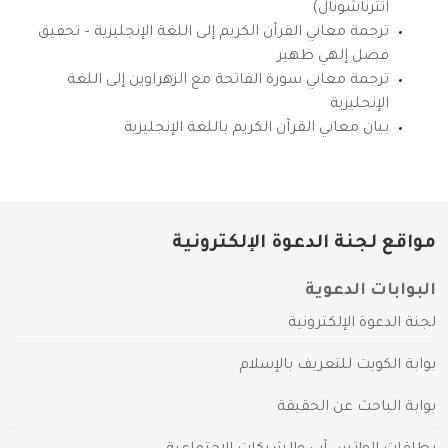
انترناشونال)
ترجمة معاني القرآن الكريم إلى اللغة الإنجليزية – تحقيق
فضل إلهي ظهير
ترجمة معاني سورة الفاتحة مع الزهراوين إلى اللغة
الإنجليزية
بيان معاني القرآن الكريم باللغة الإنجليزية
مواقع لجنة الدعوة الإلكترونية
البوابات الدعوية
لجنة الدعوة الإلكترونية
بوابة الكويت للتعريف بالإسلام
بوابة الباحث عن الحقيقة