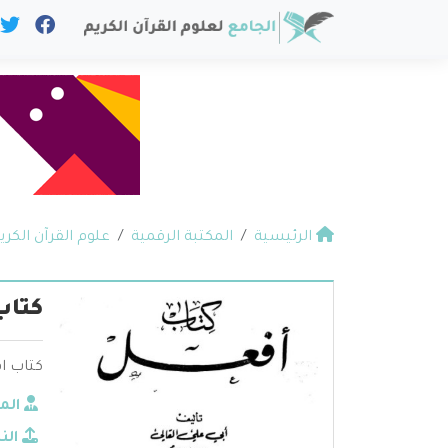
الرئيسية
المكتبة الرقمية
علوم القرآن الكري
كتاب
كتاب اف
الم
الن