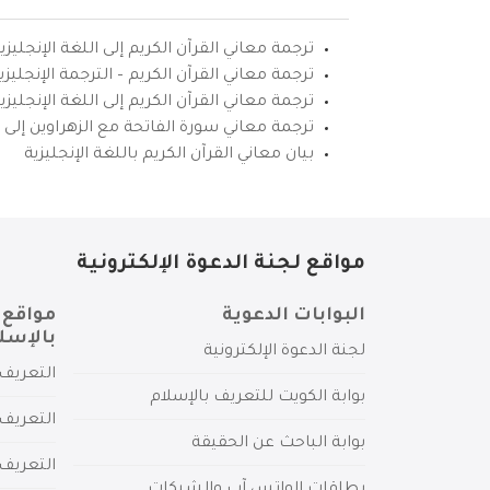
ترجمة معاني القرآن الكريم إلى اللغة الإنجليزي
ترجمة معاني القرآن الكريم – الترجمة الإنجليز
ترجمة معاني القرآن الكريم إلى اللغة الإنجل
ترجمة معاني سورة الفاتحة مع الزهراوين إلى ال
بيان معاني القرآن الكريم باللغة الإنجليزية
مواقع لجنة الدعوة الإلكترونية
البوابات الدعوية
مواقع 
بالإسل
لجنة الدعوة الإلكترونية
التعريف 
بوابة الكويت للتعريف بالإسلام
التعريف 
بوابة الباحث عن الحقيقة
التعريف