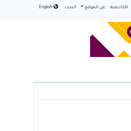
الأكاديمية
عن الموقع
البحث
English