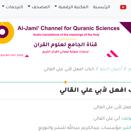
الرئيسية
المكتبة الرقمية
المصحف
الترجمات
م
أصول النحو
كتاب افعل لأبي علي القالي
 افعل لأبي علي القالي
عل لأبي علي القالي
ؤلف:
أبي علي القالي
اشر:
مؤسسات عبدالكريم عبدالله للنشر والتوزيع