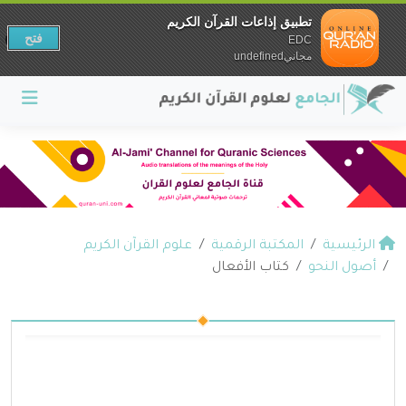
تطبيق إذاعات القرآن الكريم
فتح
EDC
مجانيundefined
الرئيسية
المكتبة الرقمية
علوم القرآن الكريم
أصول النحو
كتاب الأفعال