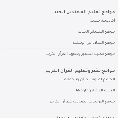
مواقع تعليم المهتدين الجدد
أكاديمية سبيلي
موقع المسلم الجديد
موقع الصلاة في الإسلام
موقع تعليم تفسير وتجويد القرآن الكريم
مواقع نشر وتعليم القرآن الكريم
الجامع لعلوم القرآن وترجماته
السنة النبوية وعلومها
موقع الترجمات الصوتية للقرآن الكريم