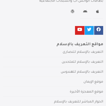
بطاقات الواتس آب والشبكات الاجتماعية
مواقع التعريف بالإسلام
التعريف بالإسلام للنصارى
التعريف بالإسلام للملحدين
التعريف بالإسلام للهندوس
موقع الإيمان
موقع المعجزة الأخيرة
الحوار المباشر للتعريف بالإسلام