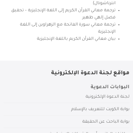
انترناشونال)
ترجمة معاني القرآن الكريم إلى اللغة الإنجليزية – تحقيق
فضل إلهي ظهير
ترجمة معاني سورة الفاتحة مع الزهراوين إلى اللغة
الإنجليزية
بيان معاني القرآن الكريم باللغة الإنجليزية
مواقع لجنة الدعوة الإلكترونية
البوابات الدعوية
لجنة الدعوة الإلكترونية
بوابة الكويت للتعريف بالإسلام
بوابة الباحث عن الحقيقة