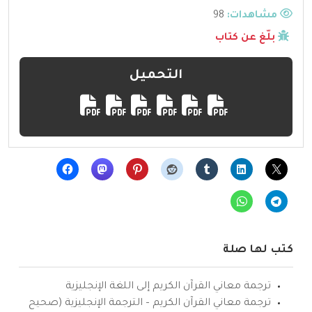
مشاهدات:
98
بلّغ عن كتاب
التحميل
كتب لها صلة
ترجمة معاني القرآن الكريم إلى اللغة الإنجليزية
ترجمة معاني القرآن الكريم – الترجمة الإنجليزية (صحيح