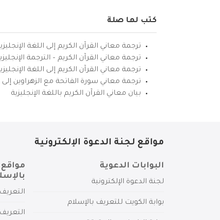
كتب لها صلة
ترجمة معاني القرآن الكريم إلى اللغة الإنجليزي
ترجمة معاني القرآن الكريم – الترجمة الإنجليز
ترجمة معاني القرآن الكريم إلى اللغة الإنجل
ترجمة معاني سورة الفاتحة مع الزهراوين إلى ال
بيان معاني القرآن الكريم باللغة الإنجليزية
مواقع لجنة الدعوة الإلكترونية
البوابات الدعوية
مواقع 
بالإسل
لجنة الدعوة الإلكترونية
التعريف 
بوابة الكويت للتعريف بالإسلام
التعريف 