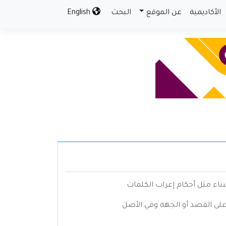
الأكاديمية
عن الموقع
البحث
English
بناء مثل أحكام إعراب الكلمات
 على القصد أو الجهة وفي الأصل