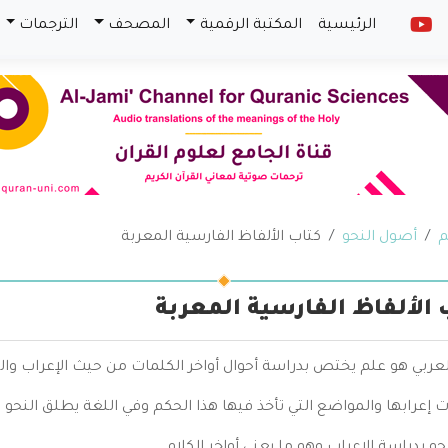
الرئيسية
المكتبة الرقمية
المصحف
الترجمات
م
أصول النحو
كتاب الألفاظ الفارسية المعربة
 الألفاظ الفارسية المعربة
لعربي هو علم يختص بدراسة أحوال أواخر الكلمات من حيث الإعراب وال
 إعرابها والمواضع التي تأخذ فيها هذا الحكم وفي اللغة يطلق النحو