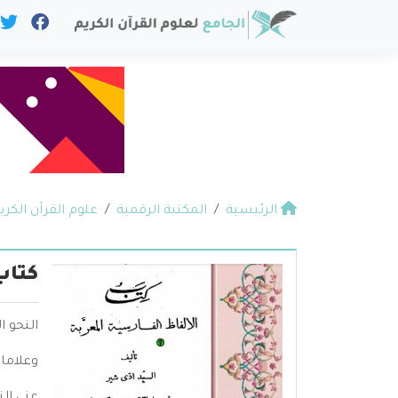
الرئيسية
المكتبة الرقمية
علوم القرآن الكري
كتاب
النحو ا
وعلامات