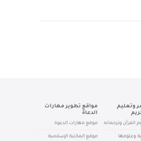
ر وتعليم
مواقع تطوير مهارات
ريم
الدعاة
م القرآن وترجماته
موقع مهارات الدعوة
ية وعلومها
موقع المكتبة الإسلامية