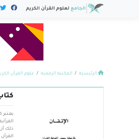
الرئيسية
المكتبة الرقمية
علوم القرآن الكري
كتاب
يعتبر 
القرآن
ذلك أن
القرآن