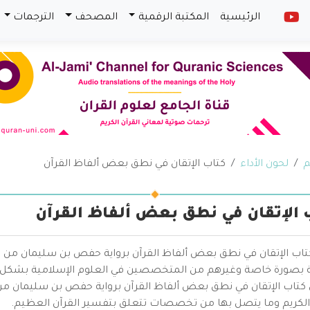
الرئيسية
المكتبة الرقمية
المصحف
الترجمات
م
لحون الأداء
كتاب الإتقان في نطق بعض ألفاظ القرآن
 الإتقان في نطق بعض ألفاظ القرآن
كتاب الإتقان في نطق بعض ألفاظ القرآن برواية حفص بن سليمان من ط
ية بصورة خاصة وغيرهم من المتخصصين في العلوم الإسلامية بشكل عا
 كتاب الإتقان في نطق بعض ألفاظ القرآن برواية حفص بن سليمان م
 الكريم وما يتصل بها من تخصصات تتعلق بتفسير القرآن العظيم.