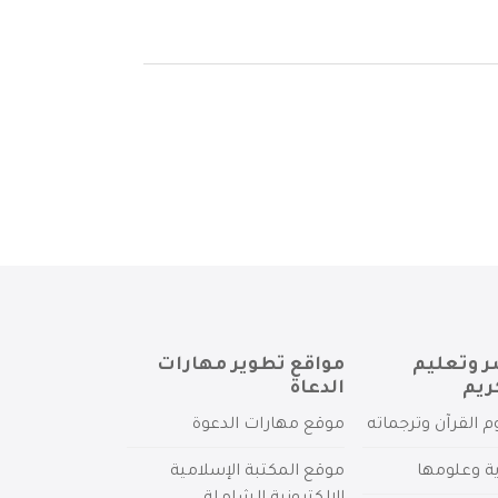
ر وتعليم
مواقع تطوير مهارات
ريم
الدعاة
م القرآن وترجماته
موقع مهارات الدعوة
ية وعلومها
موقع المكتبة الإسلامية