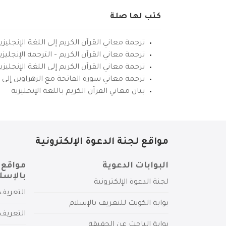
كتب لها صلة
ترجمة معاني القرآن الكريم إلى اللغة الإنجليزي
ترجمة معاني القرآن الكريم – الترجمة الإنجليز
ترجمة معاني القرآن الكريم إلى اللغة الإنجل
ترجمة معاني سورة الفاتحة مع الزهراوين إلى ال
بيان معاني القرآن الكريم باللغة الإنجليزية
مواقع لجنة الدعوة الإلكترونية
البوابات الدعوية
مواقع 
بالإسل
لجنة الدعوة الإلكترونية
التعريف 
بوابة الكويت للتعريف بالإسلام
التعريف 
بوابة الباحث عن الحقيقة