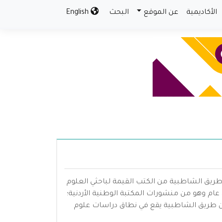
الأكاديمية
عن الموقع
البحث
English
ريق الشاطبية من الكتب القيمة لباحثي العلوم
م وهو من منشورات المكتبة الوطنية الأردنية؛
ن طريق الشاطبية يقع في نطاق دراسات علوم