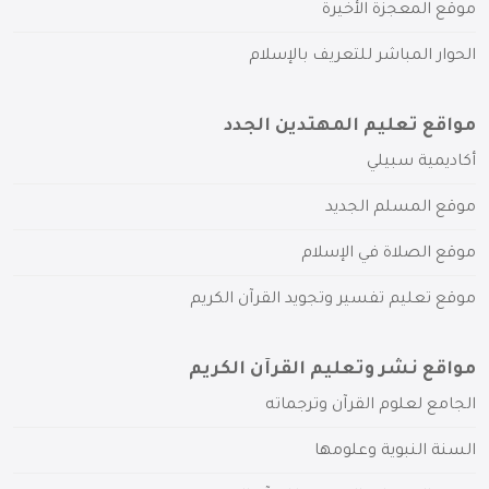
موقع المعجزة الأخيرة
الحوار المباشر للتعريف بالإسلام
مواقع تعليم المهتدين الجدد
أكاديمية سبيلي
موقع المسلم الجديد
موقع الصلاة في الإسلام
موقع تعليم تفسير وتجويد القرآن الكريم
مواقع نشر وتعليم القرآن الكريم
الجامع لعلوم القرآن وترجماته
السنة النبوية وعلومها