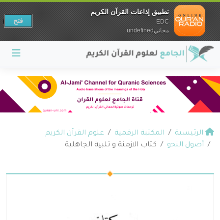
تطبيق إذاعات القرآن الكريم
فتح
EDC
مجانيundefined
الرئيسية
المكتبة الرقمية
علوم القرآن الكريم
أصول النحو
كتاب الازمنة و تلبية الجاهلية