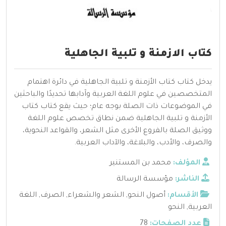
كتاب الازمنة و تلبية الجاهلية
يدخل كتاب كتاب الأزمنة و تلبية الجاهلية في دائرة اهتمام
المتخصصين في علوم اللغة العربية وآدابها تحديدًا والباحثين
في الموضوعات ذات الصلة بوجه عام؛ حيث يقع كتاب كتاب
الأزمنة و تلبية الجاهلية ضمن نطاق تخصص علوم اللغة
ووثيق الصلة بالفروع الأخرى مثل الشعر، والقواعد النحوية،
والصرف، والأدب، والبلاغة، والآداب العربية.
المؤلف:
محمد بن المستنير
الناشر:
مؤسسة الرسالة
الأقسام:
أصول النحو
,
الشعر والشعراء
,
الصرف
,
اللغة
العربية
,
النحو
عدد الصفحات:
78