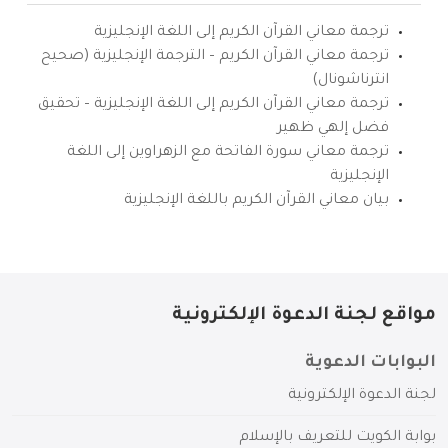
ترجمة معاني القرآن الكريم إلى اللغة الإنجليزية
ترجمة معاني القرآن الكريم – الترجمة الإنجليزية (صحيح
انترناشونال)
ترجمة معاني القرآن الكريم إلى اللغة الإنجليزية – تحقيق
فضل إلهي ظهير
ترجمة معاني سورة الفاتحة مع الزهراوين إلى اللغة
الإنجليزية
بيان معاني القرآن الكريم باللغة الإنجليزية
مواقع لجنة الدعوة الإلكترونية
البوابات الدعوية
لجنة الدعوة الإلكترونية
بوابة الكويت للتعريف بالإسلام