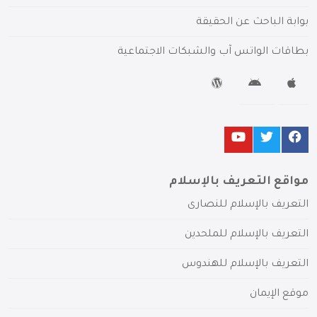
بوابة الباحث عن الحقيقة
بطاقات الواتس آب والشبكات الاجتماعية
مواقع التعريف بالإسلام
التعريف بالإسلام للنصارى
التعريف بالإسلام للملحدين
التعريف بالإسلام للهندوس
موقع الإيمان