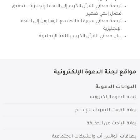
ترجمة معاني القرآن الكريم إلى اللغة الإنجليزية – تحقيق
فضل إلهي ظهير
ترجمة معاني سورة الفاتحة مع الزهراوين إلى اللغة
الإنجليزية
بيان معاني القرآن الكريم باللغة الإنجليزية
مواقع لجنة الدعوة الإلكترونية
البوابات الدعوية
لجنة الدعوة الإلكترونية
بوابة الكويت للتعريف بالإسلام
بوابة الباحث عن الحقيقة
بطاقات الواتس آب والشبكات الاجتماعية