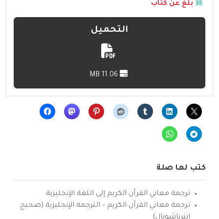
بلّغ عن كتاب
التحميل
11.06 MB
كتب لها صلة
ترجمة معاني القرآن الكريم إلى اللغة الإنجليزية
ترجمة معاني القرآن الكريم – الترجمة الإنجليزية (صحيح
انترناشونال)