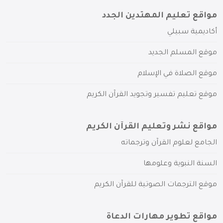
مواقع تعليم المهتدين الجدد
أكاديمية سبيلي
موقع المسلم الجديد
موقع الصلاة في الإسلام
موقع تعليم تفسير وتجويد القرآن الكريم
مواقع نشر وتعليم القرآن الكريم
الجامع لعلوم القرآن وترجماته
السنة النبوية وعلومها
موقع الترجمات الصوتية للقرآن الكريم
مواقع تطوير مهارات الدعاة