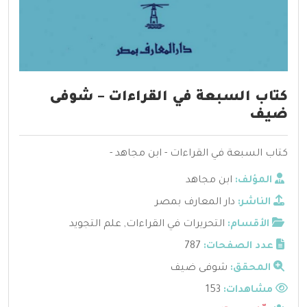
كتاب السبعة في القراءات – شوفى
ضيف
كتاب السبعة في القراءات - ابن مجاهد -
المؤلف:
ابن مجاهد
الناشر:
دار المعارف بمصر
الأقسام:
التحريرات في القراءات
,
علم التجويد
عدد الصفحات:
787
المحقق:
شوفى ضيف
مشاهدات:
153