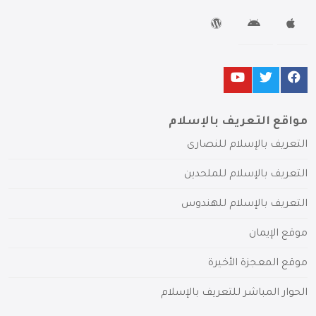
مواقع التعريف بالإسلام
التعريف بالإسلام للنصارى
التعريف بالإسلام للملحدين
التعريف بالإسلام للهندوس
موقع الإيمان
موقع المعجزة الأخيرة
الحوار المباشر للتعريف بالإسلام