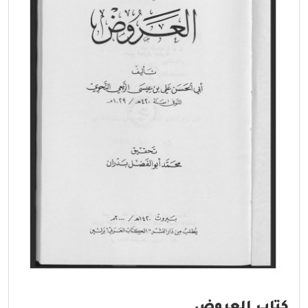
كتاب العروض