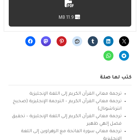
11.9 MB
كتب لها صلة
ترجمة معاني القرآن الكريم إلى اللغة الإنجليزية
ترجمة معاني القرآن الكريم – الترجمة الإنجليزية (صحيح
انترناشونال)
ترجمة معاني القرآن الكريم إلى اللغة الإنجليزية – تحقيق
فضل إلهي ظهير
ترجمة معاني سورة الفاتحة مع الزهراوين إلى اللغة
الإنجليزية