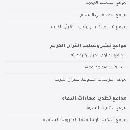
موقع المسلم الجديد
موقع الصلاة في الإسلام
موقع تعليم تفسير وتجويد القرآن الكريم
مواقع نشر وتعليم القرآن الكريم
الجامع لعلوم القرآن وترجماته
السنة النبوية وعلومها
موقع الترجمات الصوتية للقرآن الكريم
مواقع تطوير مهارات الدعاة
موقع مهارات الدعوة
موقع المكتبة الإسلامية الإلكترونية الشاملة