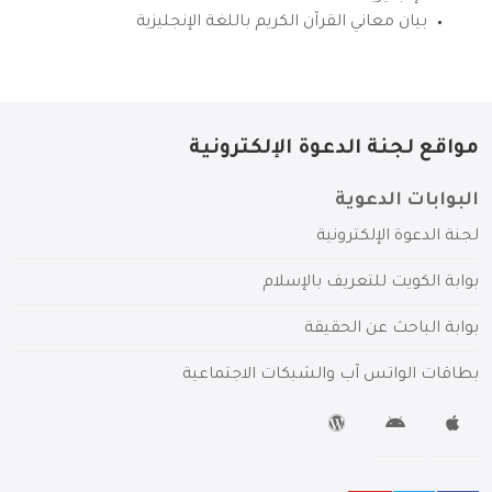
بيان معاني القرآن الكريم باللغة الإنجليزية
مواقع لجنة الدعوة الإلكترونية
البوابات الدعوية
لجنة الدعوة الإلكترونية
بوابة الكويت للتعريف بالإسلام
بوابة الباحث عن الحقيقة
بطاقات الواتس آب والشبكات الاجتماعية