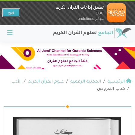
تطبيق إذاعات القرآن الكريم
فتح
EDC
مجانيundefined
الرئيسية
المكتبة الرقمية
علوم القرآن الكريم
الأدب
كتاب العروض