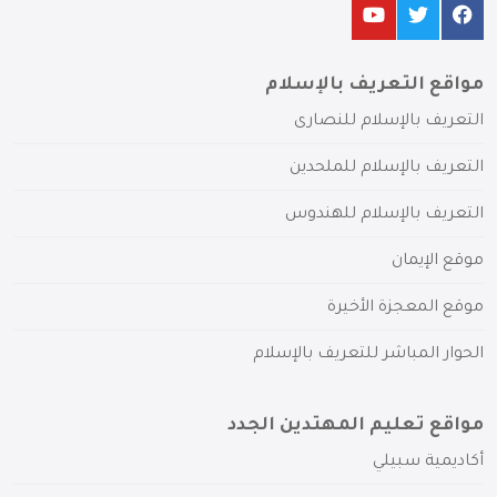
مواقع التعريف بالإسلام
التعريف بالإسلام للنصارى
التعريف بالإسلام للملحدين
التعريف بالإسلام للهندوس
موقع الإيمان
موقع المعجزة الأخيرة
الحوار المباشر للتعريف بالإسلام
مواقع تعليم المهتدين الجدد
أكاديمية سبيلي