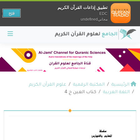
تطبيق إذاعات القرآن الكريم
فتح
EDC
مجانيundefined
الرئيسية
المكتبة الرقمية
علوم القرآن الكريم
اللغة العربية
كتاب العين ج 4