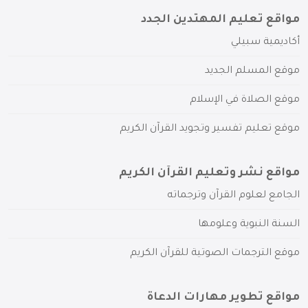
مواقع تعليم المهتدين الجدد
أكاديمية سبيلي
موقع المسلم الجديد
موقع الصلاة في الإسلام
موقع تعليم تفسير وتجويد القرآن الكريم
مواقع نشر وتعليم القرآن الكريم
الجامع لعلوم القرآن وترجماته
السنة النبوية وعلومها
موقع الترجمات الصوتية للقرآن الكريم
مواقع تطوير مهارات الدعاة