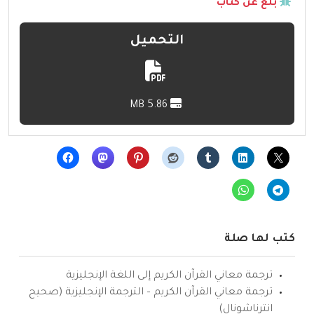
بلّغ عن كتاب
التحميل
5.86 MB
كتب لها صلة
ترجمة معاني القرآن الكريم إلى اللغة الإنجليزية
ترجمة معاني القرآن الكريم – الترجمة الإنجليزية (صحيح
انترناشونال)