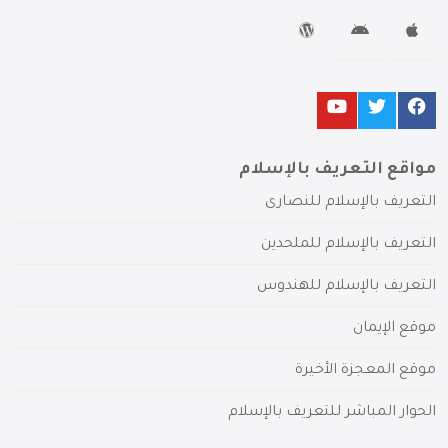
مواقع التعريف بالإسلام
التعريف بالإسلام للنصارى
التعريف بالإسلام للملحدين
التعريف بالإسلام للهندوس
موقع الإيمان
موقع المعجزة الأخيرة
الحوار المباشر للتعريف بالإسلام