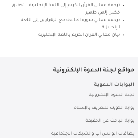
ترجمة معاني القرآن الكريم إلى اللغة الإنجليزية – تحقيق
فضل إلهي ظهير
ترجمة معاني سورة الفاتحة مع الزهراوين إلى اللغة
الإنجليزية
بيان معاني القرآن الكريم باللغة الإنجليزية
مواقع لجنة الدعوة الإلكترونية
البوابات الدعوية
لجنة الدعوة الإلكترونية
بوابة الكويت للتعريف بالإسلام
بوابة الباحث عن الحقيقة
بطاقات الواتس آب والشبكات الاجتماعية