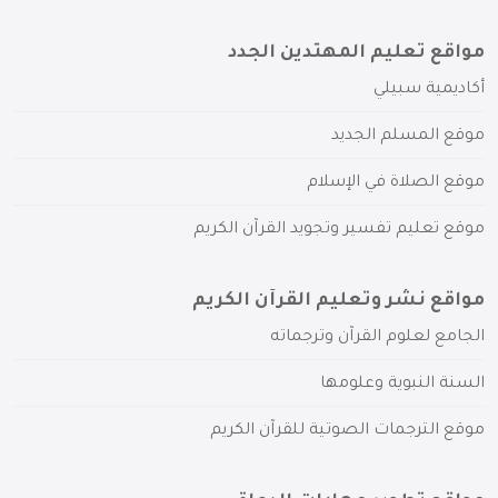
مواقع تعليم المهتدين الجدد
أكاديمية سبيلي
موقع المسلم الجديد
موقع الصلاة في الإسلام
موقع تعليم تفسير وتجويد القرآن الكريم
مواقع نشر وتعليم القرآن الكريم
الجامع لعلوم القرآن وترجماته
السنة النبوية وعلومها
موقع الترجمات الصوتية للقرآن الكريم