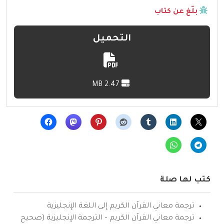
بلّغ عن كتاب
التحميل
2.47 MB
كتب لها صلة
ترجمة معاني القرآن الكريم إلى اللغة الإنجليزية
ترجمة معاني القرآن الكريم – الترجمة الإنجليزية (صحيح