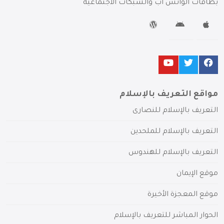
بطاقات الواتس آب والشبكات الاجتماعية
مواقع التعريف بالإسلام
التعريف بالإسلام للنصارى
التعريف بالإسلام للملحدين
التعريف بالإسلام للهندوس
موقع الإيمان
موقع المعجزة الأخيرة
الحوار المباشر للتعريف بالإسلام