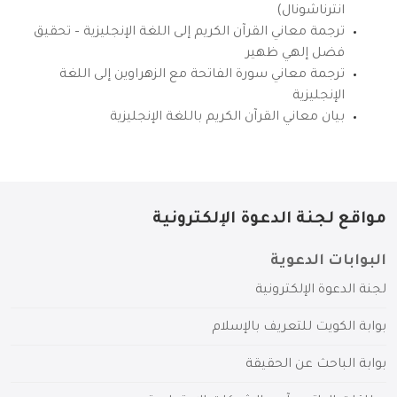
انترناشونال)
ترجمة معاني القرآن الكريم إلى اللغة الإنجليزية – تحقيق
فضل إلهي ظهير
ترجمة معاني سورة الفاتحة مع الزهراوين إلى اللغة
الإنجليزية
بيان معاني القرآن الكريم باللغة الإنجليزية
مواقع لجنة الدعوة الإلكترونية
البوابات الدعوية
لجنة الدعوة الإلكترونية
بوابة الكويت للتعريف بالإسلام
بوابة الباحث عن الحقيقة