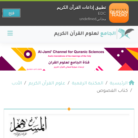
تطبيق إذاعات القرآن الكريم
فتح
EDC
مجانيundefined
الرئيسية
المكتبة الرقمية
علوم القرآن الكريم
الأدب
كتاب الفصوص