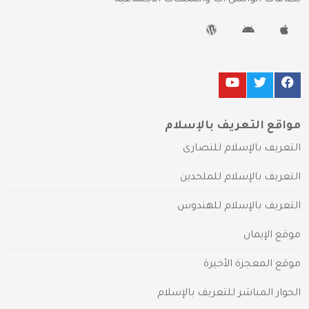
مواقع التعريف بالإسلام
التعريف بالإسلام للنصارى
التعريف بالإسلام للملحدين
التعريف بالإسلام للهندوس
موقع الإيمان
موقع المعجزة الأخيرة
الحوار المباشر للتعريف بالإسلام