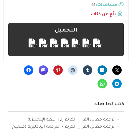
مشاهدات:
83
بلّغ عن كتاب
التحميل
كتب لها صلة
ترجمة معاني القرآن الكريم إلى اللغة الإنجليزية
ترجمة معاني القرآن الكريم – الترجمة الإنجليزية (صحيح