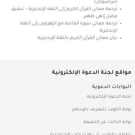
انترناشونال)
ترجمة معاني القرآن الكريم إلى اللغة الإنجليزية – تحقيق
فضل إلهي ظهير
ترجمة معاني سورة الفاتحة مع الزهراوين إلى اللغة
الإنجليزية
بيان معاني القرآن الكريم باللغة الإنجليزية
مواقع لجنة الدعوة الإلكترونية
البوابات الدعوية
لجنة الدعوة الإلكترونية
بوابة الكويت للتعريف بالإسلام
بوابة الباحث عن الحقيقة
بطاقات الواتس آب والشبكات الاجتماعية