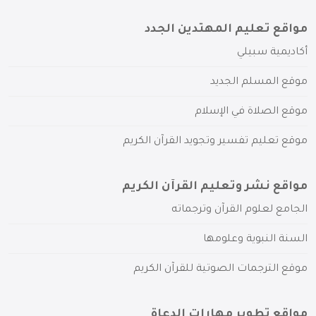
مواقع تعليم المهتدين الجدد
أكاديمية سبيلي
موقع المسلم الجديد
موقع الصلاة في الإسلام
موقع تعليم تفسير وتجويد القرآن الكريم
مواقع نشر وتعليم القرآن الكريم
الجامع لعلوم القرآن وترجماته
السنة النبوية وعلومها
موقع الترجمات الصوتية للقرآن الكريم
مواقع تطوير مهارات الدعاة