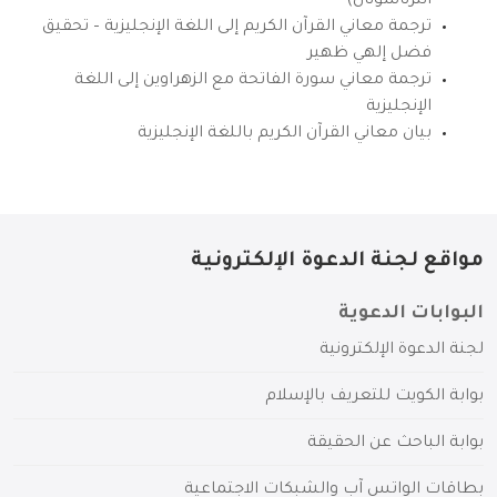
انترناشونال)
ترجمة معاني القرآن الكريم إلى اللغة الإنجليزية – تحقيق
فضل إلهي ظهير
ترجمة معاني سورة الفاتحة مع الزهراوين إلى اللغة
الإنجليزية
بيان معاني القرآن الكريم باللغة الإنجليزية
مواقع لجنة الدعوة الإلكترونية
البوابات الدعوية
لجنة الدعوة الإلكترونية
بوابة الكويت للتعريف بالإسلام
بوابة الباحث عن الحقيقة
بطاقات الواتس آب والشبكات الاجتماعية