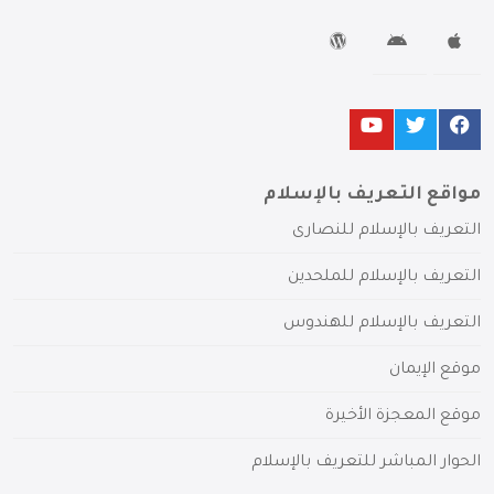
مواقع التعريف بالإسلام
التعريف بالإسلام للنصارى
التعريف بالإسلام للملحدين
التعريف بالإسلام للهندوس
موقع الإيمان
موقع المعجزة الأخيرة
الحوار المباشر للتعريف بالإسلام