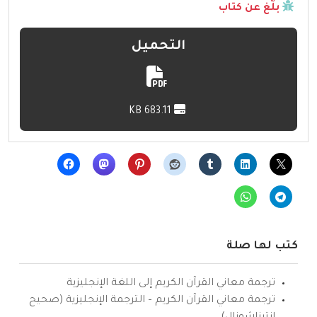
بلّغ عن كتاب
التحميل
683.11 KB
كتب لها صلة
ترجمة معاني القرآن الكريم إلى اللغة الإنجليزية
ترجمة معاني القرآن الكريم – الترجمة الإنجليزية (صحيح