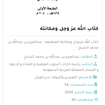
كتاب الله عز وجل ومكانته
كتاب الله عز وجل ومكانته العظيمه - عبدالعزيز بن عبدالله بن
محمد الشيخ -
المؤلف:
عبدالعزيز بن عبدالله بن محمد الشيخ
الناشر:
رئاسة ادارات البحوث العلمية و الافتاء و الدعوة
و الارشاد_المملكة العربية السعودية
الأقسام:
التفسير وأصوله
,
تدبر القرآن
عدد الصفحات:
54
سنة النشر:
2004
مشاهدات:
69