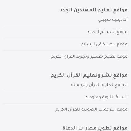
مواقع تعليم المهتدين الجدد
أكاديمية سبيلي
موقع المسلم الجديد
موقع الصلاة في الإسلام
موقع تعليم تفسير وتجويد القرآن الكريم
مواقع نشر وتعليم القرآن الكريم
الجامع لعلوم القرآن وترجماته
السنة النبوية وعلومها
موقع الترجمات الصوتية للقرآن الكريم
مواقع تطوير مهارات الدعاة