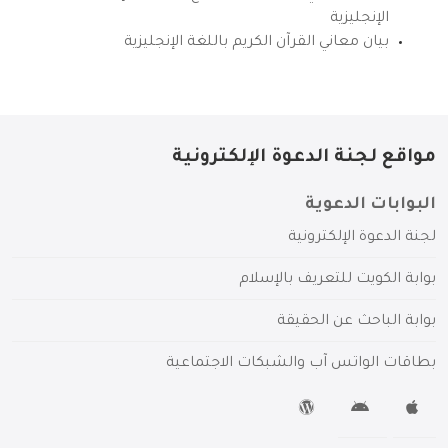
الإنجليزية
بيان معاني القرآن الكريم باللغة الإنجليزية
مواقع لجنة الدعوة الإلكترونية
البوابات الدعوية
لجنة الدعوة الإلكترونية
بوابة الكويت للتعريف بالإسلام
بوابة الباحث عن الحقيقة
بطاقات الواتس آب والشبكات الاجتماعية