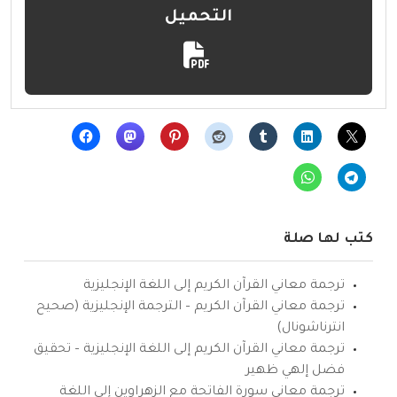
التحميل
كتب لها صلة
ترجمة معاني القرآن الكريم إلى اللغة الإنجليزية
ترجمة معاني القرآن الكريم – الترجمة الإنجليزية (صحيح
انترناشونال)
ترجمة معاني القرآن الكريم إلى اللغة الإنجليزية – تحقيق
فضل إلهي ظهير
ترجمة معاني سورة الفاتحة مع الزهراوين إلى اللغة