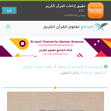
تطبيق إذاعات القرآن الكريم
فتح
EDC
مجانيundefined
الرئيسية
المكتبة الرقمية
علوم القرآن الكريم
أصول النحو
كتاب المثنى