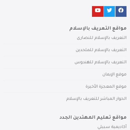
مواقع التعريف بالإسلام
التعريف بالإسلام للنصارى
التعريف بالإسلام للملحدين
التعريف بالإسلام للهندوس
موقع الإيمان
موقع المعجزة الأخيرة
الحوار المباشر للتعريف بالإسلام
مواقع تعليم المهتدين الجدد
أكاديمية سبيلي