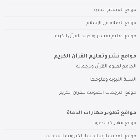
موقع المسلم الجديد
موقع الصلاة في الإسلام
موقع تعليم تفسير وتجويد القرآن الكريم
مواقع نشر وتعليم القرآن الكريم
الجامع لعلوم القرآن وترجماته
السنة النبوية وعلومها
موقع الترجمات الصوتية للقرآن الكريم
مواقع تطوير مهارات الدعاة
موقع مهارات الدعوة
موقع المكتبة الإسلامية الإلكترونية الشاملة