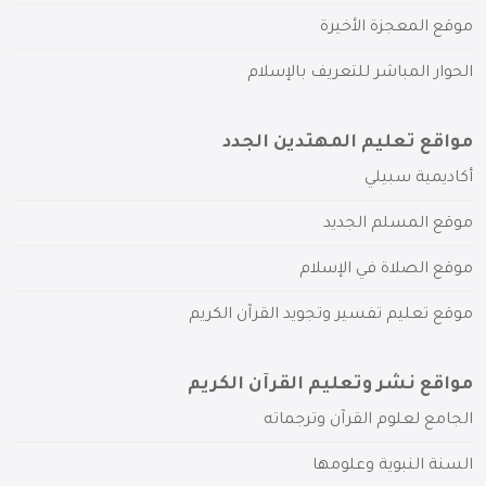
موقع المعجزة الأخيرة
الحوار المباشر للتعريف بالإسلام
مواقع تعليم المهتدين الجدد
أكاديمية سبيلي
موقع المسلم الجديد
موقع الصلاة في الإسلام
موقع تعليم تفسير وتجويد القرآن الكريم
مواقع نشر وتعليم القرآن الكريم
الجامع لعلوم القرآن وترجماته
السنة النبوية وعلومها