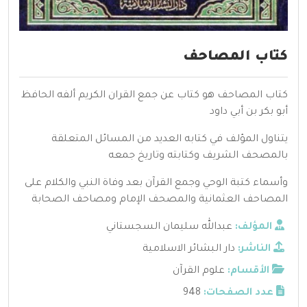
كتاب المصاحف
كتاب المصاحف هو كتاب عن جمع القران الكريم ألفه الحافظ
أبو بكر بن أبي داود
يتناول المؤلف في كتابه العديد من المسائل المتعلقة
بالمصحف الشريف وكتابته وتاريخ جمعه
وأسماء كتبة الوحي وجمع القرآن بعد وفاة النبي والكلام على
المصاحف العثمانية والمصحف الإمام ومصاحف الصحابة
المؤلف:
عبدالله سليمان السجستاني
الناشر:
دار البشائر الاسلامية
الأقسام:
علوم القرآن
عدد الصفحات:
948