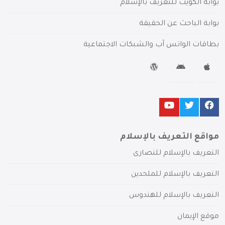
بوابة الكويت للتعريف بالإسلام
بوابة الباحث عن الحقيقة
بطاقات الواتس آب والشبكات الاجتماعية
مواقع التعريف بالإسلام
التعريف بالإسلام للنصارى
التعريف بالإسلام للملحدين
التعريف بالإسلام للهندوس
موقع الإيمان