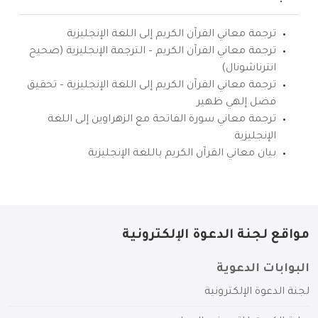
ترجمة معاني القرآن الكريم إلى اللغة الإنجليزية
ترجمة معاني القرآن الكريم – الترجمة الإنجليزية (صحيح
انترناشونال)
ترجمة معاني القرآن الكريم إلى اللغة الإنجليزية – تحقيق
فضل إلهي ظهير
ترجمة معاني سورة الفاتحة مع الزهراوين إلى اللغة
الإنجليزية
بيان معاني القرآن الكريم باللغة الإنجليزية
مواقع لجنة الدعوة الإلكترونية
البوابات الدعوية
لجنة الدعوة الإلكترونية