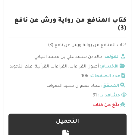
كتاب المنافع من رواية ورش عن نافع
(3)
كتاب المنافع من رواية ورش عن نافع (3)
المؤلف:
خالد بن محمد علي بن محمد البياتي
الأقسام:
أصول القراءات
,
القراءات القرآنية
,
علم التجويد
عدد الصفحات:
106
المحقق:
عماد صفوان مجيد الصواف
مشاهدات:
91
بلّغ عن كتاب
التحميل