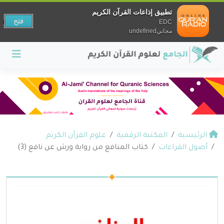
تطبيق إذاعات القرآن الكريم
فتح
EDC
مجانيundefined
الرئيسية
المكتبة الرقمية
علوم القرآن الكريم
أصول القراءات
كتاب المنافع من رواية ورش عن نافع (3)