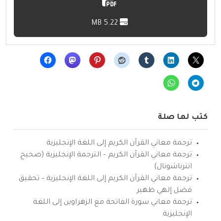
5.22 MB
كتب لها صلة
ترجمة معاني القرآن الكريم إلى اللغة الإنجليزية
ترجمة معاني القرآن الكريم – الترجمة الإنجليزية (صحيح
انترناشونال)
ترجمة معاني القرآن الكريم إلى اللغة الإنجليزية – تحقيق
فضل إلهي ظهير
ترجمة معاني سورة الفاتحة مع الزهراوين إلى اللغة
الإنجليزية