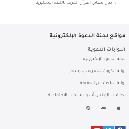
بيان معاني القرآن الكريم باللغة الإنجليزية
مواقع لجنة الدعوة الإلكترونية
البوابات الدعوية
لجنة الدعوة الإلكترونية
بوابة الكويت للتعريف بالإسلام
بوابة الباحث عن الحقيقة
بطاقات الواتس آب والشبكات الاجتماعية