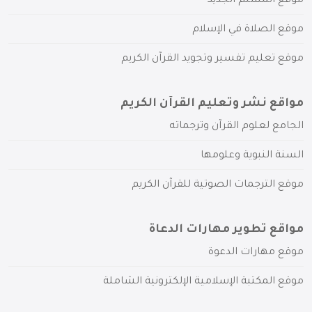
موقع المسلم الجديد
موقع الصلاة في الإسلام
موقع تعليم تفسير وتجويد القرآن الكريم
مواقع نشر وتعليم القرآن الكريم
الجامع لعلوم القرآن وترجماته
السنة النبوية وعلومها
موقع الترجمات الصوتية للقرآن الكريم
مواقع تطوير مهارات الدعاة
موقع مهارات الدعوة
موقع المكتبة الإسلامية الإلكترونية الشاملة