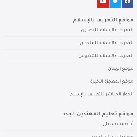
مواقع التعريف بالإسلام
التعريف بالإسلام للنصارى
التعريف بالإسلام للملحدين
التعريف بالإسلام للهندوس
موقع الإيمان
موقع المعجزة الأخيرة
الحوار المباشر للتعريف بالإسلام
مواقع تعليم المهتدين الجدد
أكاديمية سبيلي