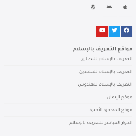
مواقع التعريف بالإسلام
التعريف بالإسلام للنصارى
التعريف بالإسلام للملحدين
التعريف بالإسلام للهندوس
موقع الإيمان
موقع المعجزة الأخيرة
الحوار المباشر للتعريف بالإسلام