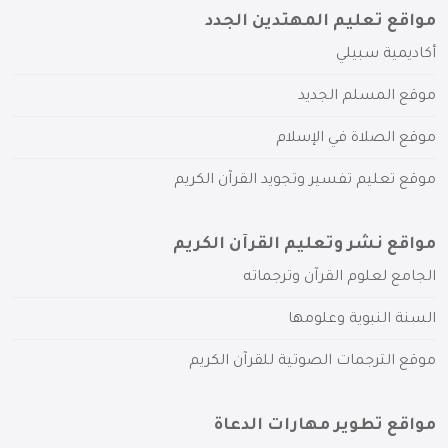
مواقع تعليم المهتدين الجدد
أكاديمية سبيلي
موقع المسلم الجديد
موقع الصلاة في الإسلام
موقع تعليم تفسير وتجويد القرآن الكريم
مواقع نشر وتعليم القرآن الكريم
الجامع لعلوم القرآن وترجماته
السنة النبوية وعلومها
موقع الترجمات الصوتية للقرآن الكريم
مواقع تطوير مهارات الدعاة