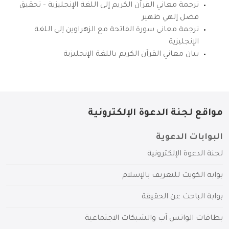
ترجمة معاني القرآن الكريم إلى اللغة الإنجليزية – تحقيق
فضل إلهي ظهير
ترجمة معاني سورة الفاتحة مع الزهراوين إلى اللغة
الإنجليزية
بيان معاني القرآن الكريم باللغة الإنجليزية
مواقع لجنة الدعوة الإلكترونية
البوابات الدعوية
لجنة الدعوة الإلكترونية
بوابة الكويت للتعريف بالإسلام
بوابة الباحث عن الحقيقة
بطاقات الواتس آب والشبكات الاجتماعية