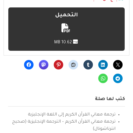
التحميل
10.62 MB
كتب لها صلة
ترجمة معاني القرآن الكريم إلى اللغة الإنجليزية
ترجمة معاني القرآن الكريم – الترجمة الإنجليزية (صحيح
انترناشونال)