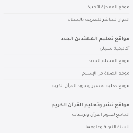
موقع المعجزة الأخيرة
الحوار المباشر للتعريف بالإسلام
مواقع تعليم المهتدين الجدد
أكاديمية سبيلي
موقع المسلم الجديد
موقع الصلاة في الإسلام
موقع تعليم تفسير وتجويد القرآن الكريم
مواقع نشر وتعليم القرآن الكريم
الجامع لعلوم القرآن وترجماته
السنة النبوية وعلومها