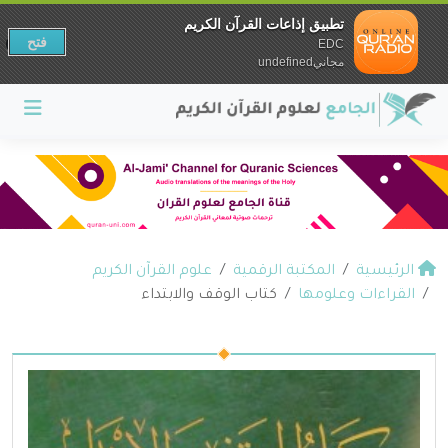
تطبيق إذاعات القرآن الكريم
فتح
EDC
مجانيundefined
الرئيسية
المكتبة الرقمية
علوم القرآن الكريم
القراءات وعلومها
كتاب الوقف والابتداء