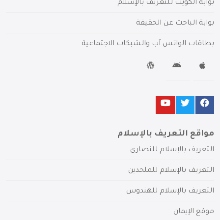
بوابة الكويت للتعريف بالإسلام
بوابة الباحث عن الحقيقة
بطاقات الواتس آب والشبكات الاجتماعية
مواقع التعريف بالإسلام
التعريف بالإسلام للنصارى
التعريف بالإسلام للملحدين
التعريف بالإسلام للهندوس
موقع الإيمان