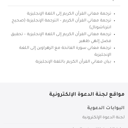
ترجمة معاني القرآن الكريم إلى اللغة الإنجليزية
ترجمة معاني القرآن الكريم – الترجمة الإنجليزية (صحيح
انترناشونال)
ترجمة معاني القرآن الكريم إلى اللغة الإنجليزية – تحقيق
فضل إلهي ظهير
ترجمة معاني سورة الفاتحة مع الزهراوين إلى اللغة
الإنجليزية
بيان معاني القرآن الكريم باللغة الإنجليزية
مواقع لجنة الدعوة الإلكترونية
البوابات الدعوية
لجنة الدعوة الإلكترونية