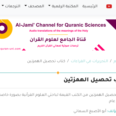
الرئيسية
المكتبة الرقمية
المصحف
الترجمات
م
التحريرات في القراءات
كتاب تحصيل الهمزتين
 تحصيل الهمزتين
حصيل الهمزتين من الكتب القيمة لباحثي العلوم القرآنية بصورة خا
ام.
ؤلف:
أبو الأصبغ السماتي