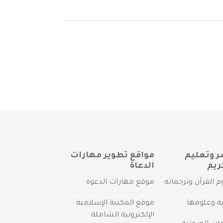
ر وتعليم
مواقع تطوير مهارات
ريم
الدعاة
م القرآن وترجماته
موقع مهارات الدعوة
ية وعلومها
موقع المكتبة الإسلامية
الإلكترونية الشاملة