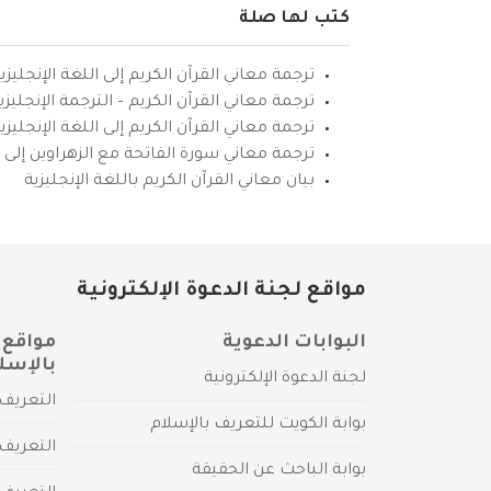
كتب لها صلة
ترجمة معاني القرآن الكريم إلى اللغة الإنجليزي
ترجمة معاني القرآن الكريم – الترجمة الإنجليز
ترجمة معاني القرآن الكريم إلى اللغة الإنجل
ترجمة معاني سورة الفاتحة مع الزهراوين إلى ال
بيان معاني القرآن الكريم باللغة الإنجليزية
مواقع لجنة الدعوة الإلكترونية
البوابات الدعوية
مواقع 
بالإسل
لجنة الدعوة الإلكترونية
التعريف 
بوابة الكويت للتعريف بالإسلام
التعريف 
بوابة الباحث عن الحقيقة