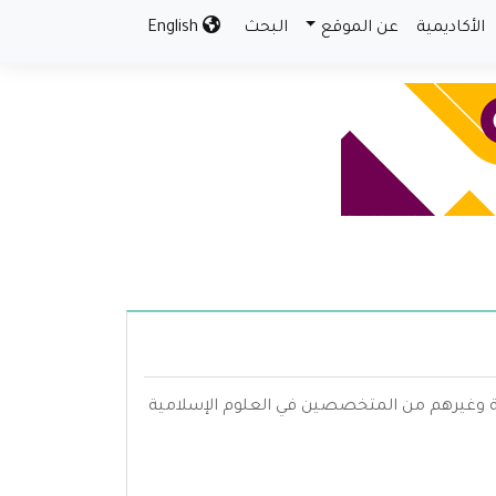
الأكاديمية
عن الموقع
البحث
English
صة وغيرهم من المتخصصين في العلوم الإسلامية