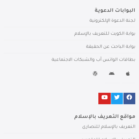
البوابات الدعوية
لجنة الدعوة الإلكترونية
بوابة الكويت للتعريف بالإسلام
بوابة الباحث عن الحقيقة
بطاقات الواتس آب والشبكات الاجتماعية
مواقع التعريف بالإسلام
التعريف بالإسلام للنصارى