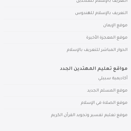
التعريف بالإسلام للملحدين
التعريف بالإسلام للهندوس
موقع الإيمان
موقع المعجزة الأخيرة
الحوار المباشر للتعريف بالإسلام
مواقع تعليم المهتدين الجدد
أكاديمية سبيلي
موقع المسلم الجديد
موقع الصلاة في الإسلام
موقع تعليم تفسير وتجويد القرآن الكريم