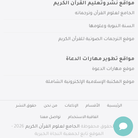
مواقع نشر وتعليم القرآن الكريم
الجامع لعلوم القرآن وترجماته
السنة النبوية وعلومها
موقع الترجمات الصوتية للقرآن الكريم
مواقع تطوير مهارات الدعاة
موقع مهارات الدعوة
موقع المكتبة الإسلامية الإلكترونية الشاملة
الرئيسية
الأقسام
الإذاعات
من نحن
حقوق النشر
اتفاقية الاستخدام
تواصل معنا
جميع الحقوق محفوظة
الجامع لعلوم القرآن الكريم
2026 -
الموقع تابع لجمعية النجاة الخيرية