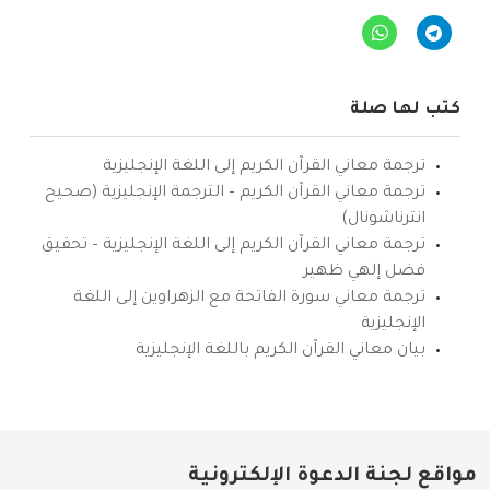
كتب لها صلة
ترجمة معاني القرآن الكريم إلى اللغة الإنجليزية
ترجمة معاني القرآن الكريم – الترجمة الإنجليزية (صحيح
انترناشونال)
ترجمة معاني القرآن الكريم إلى اللغة الإنجليزية – تحقيق
فضل إلهي ظهير
ترجمة معاني سورة الفاتحة مع الزهراوين إلى اللغة
الإنجليزية
بيان معاني القرآن الكريم باللغة الإنجليزية
مواقع لجنة الدعوة الإلكترونية