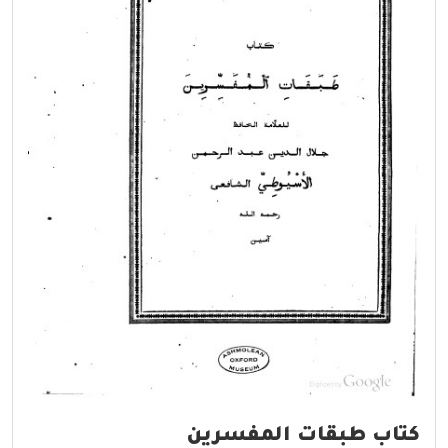
كتاب طبقات المفسرين