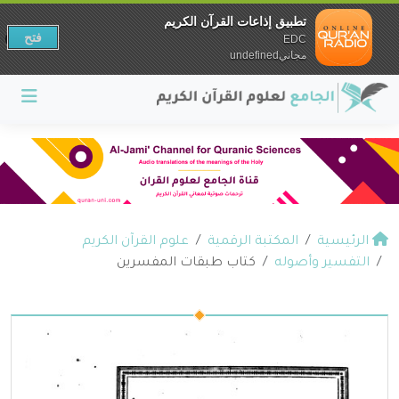
تطبيق إذاعات القرآن الكريم
فتح
EDC
مجانيundefined
الرئيسية
المكتبة الرقمية
علوم القرآن الكريم
التفسير وأصوله
كتاب طبقات المفسرين