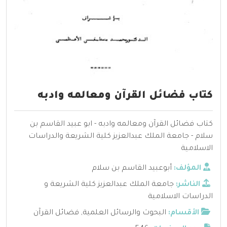
كتاب فضائل القرآن ومعالمه وادبه
كتاب فضائل القرآن ومعالمه وادبه - ابو عبيد القاسم بن
سلام - جامعة الملك عبدالعزيز كلية الشريعة والدراسات
الاسلامية
المؤلف:
أبوعبيد القاسم بن سلام
الناشر:
جامعة الملك عبدالعزيز كلية الشريعة و
الدراسات الاسلامية
الأقسام:
البحوث والرسائل العلمية
,
فضائل القرآن