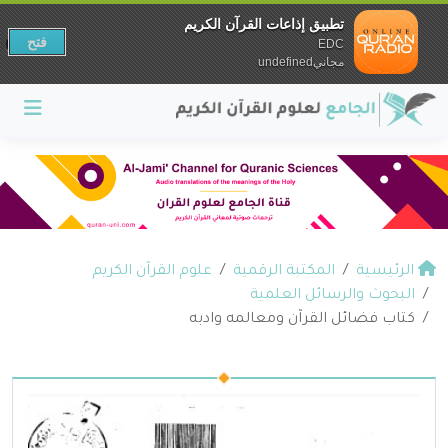
تطبيق إذاعات القرآن الكريم
فتح
EDC
مجانيundefined
الرئيسية
المكتبة الرقمية
علوم القرآن الكريم
البحوث والرسائل العلمية
كتاب فضائل القرآن ومعالمه وادبه