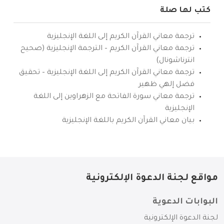
كتب لها صلة
ترجمة معاني القرآن الكريم إلى اللغة الإنجليزية
ترجمة معاني القرآن الكريم – الترجمة الإنجليزية (صحيح
انترناشونال)
ترجمة معاني القرآن الكريم إلى اللغة الإنجليزية – تحقيق
فضل إلهي ظهير
ترجمة معاني سورة الفاتحة مع الزهراوين إلى اللغة
الإنجليزية
بيان معاني القرآن الكريم باللغة الإنجليزية
مواقع لجنة الدعوة الإلكترونية
البوابات الدعوية
لجنة الدعوة الإلكترونية