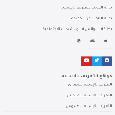
بوابة الكويت للتعريف بالإسلام
بوابة الباحث عن الحقيقة
بطاقات الواتس آب والشبكات الاجتماعية
مواقع التعريف بالإسلام
التعريف بالإسلام للنصارى
التعريف بالإسلام للملحدين
التعريف بالإسلام للهندوس