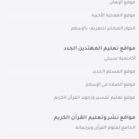
موقع الإيمان
موقع المعجزة الأخيرة
الحوار المباشر للتعريف بالإسلام
مواقع تعليم المهتدين الجدد
أكاديمية سبيلي
موقع المسلم الجديد
موقع الصلاة في الإسلام
موقع تعليم تفسير وتجويد القرآن الكريم
مواقع نشر وتعليم القرآن الكريم
الجامع لعلوم القرآن وترجماته