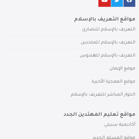
مواقع التعريف بالإسلام
التعريف بالإسلام للنصارى
التعريف بالإسلام للملحدين
التعريف بالإسلام للهندوس
موقع الإيمان
موقع المعجزة الأخيرة
الحوار المباشر للتعريف بالإسلام
مواقع تعليم المهتدين الجدد
أكاديمية سبيلي
موقع المسلم الجديد