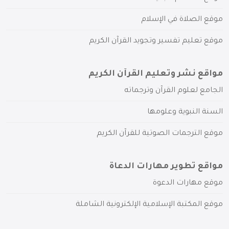
موقع الصلاة في الإسلام
موقع تعليم تفسير وتجويد القرآن الكريم
مواقع نشر وتعليم القرآن الكريم
الجامع لعلوم القرآن وترجماته
السنة النبوية وعلومها
موقع الترجمات الصوتية للقرآن الكريم
مواقع تطوير مهارات الدعاة
موقع مهارات الدعوة
موقع المكتبة الإسلامية الإلكترونية الشاملة