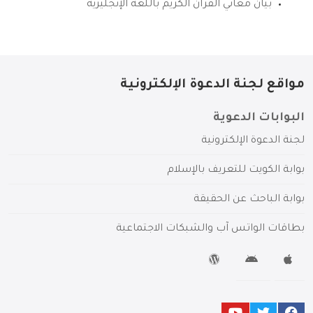
بيان معاني القرآن الكريم باللغة الإنجليزية
مواقع لجنة الدعوة الإلكترونية
البوابات الدعوية
لجنة الدعوة الإلكترونية
بوابة الكويت للتعريف بالإسلام
بوابة الباحث عن الحقيقة
بطاقات الواتس آب والشبكات الاجتماعية