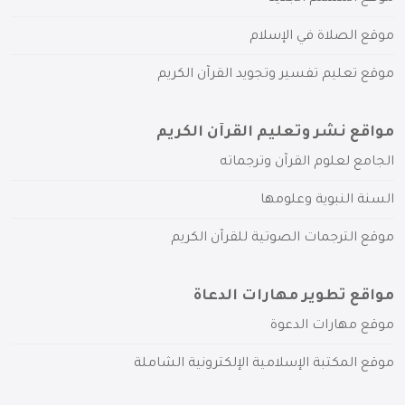
موقع الصلاة في الإسلام
موقع تعليم تفسير وتجويد القرآن الكريم
مواقع نشر وتعليم القرآن الكريم
الجامع لعلوم القرآن وترجماته
السنة النبوية وعلومها
موقع الترجمات الصوتية للقرآن الكريم
مواقع تطوير مهارات الدعاة
موقع مهارات الدعوة
موقع المكتبة الإسلامية الإلكترونية الشاملة