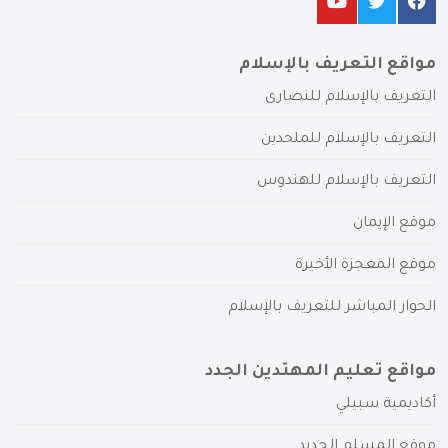
مواقع التعريف بالإسلام
التعريف بالإسلام للنصارى
التعريف بالإسلام للملحدين
التعريف بالإسلام للهندوس
موقع الإيمان
موقع المعجزة الأخيرة
الحوار المباشر للتعريف بالإسلام
مواقع تعليم المهتدين الجدد
أكاديمية سبيلي
موقع المسلم الجديد