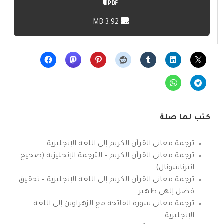
3.92 MB
كتب لها صلة
ترجمة معاني القرآن الكريم إلى اللغة الإنجليزية
ترجمة معاني القرآن الكريم – الترجمة الإنجليزية (صحيح
انترناشونال)
ترجمة معاني القرآن الكريم إلى اللغة الإنجليزية – تحقيق
فضل إلهي ظهير
ترجمة معاني سورة الفاتحة مع الزهراوين إلى اللغة
الإنجليزية