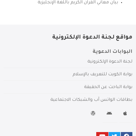
بيان معاني القرآن الكريم باللغة الإنجليزية
مواقع لجنة الدعوة الإلكترونية
البوابات الدعوية
لجنة الدعوة الإلكترونية
بوابة الكويت للتعريف بالإسلام
بوابة الباحث عن الحقيقة
بطاقات الواتس آب والشبكات الاجتماعية