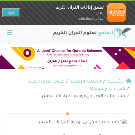
تطبيق إذاعات القرآن الكريم
فتح
EDC
مجانيundefined
الرئيسية
المكتبة الرقمية
علوم القرآن الكريم
القراءات وعلومها
كتاب قلائد الفكر فى توجيه القراءات العشر