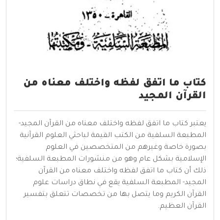
كتاب ما اتفق لفظه واختلف معناه من
القرآن المجيد
يعتبر كتاب ما اتفق لفظه واختلف معناه من القرآن المجيد-
المطبعة السلفية من الكتب القيمة لباحثي العلوم القرآنية
بصورة خاصة وغيرهم من المتخصصين في العلوم
الإسلامية بشكل عام وهو من منشورات المطبعة السلفية؛
ذلك أن كتاب ما اتفق لفظه واختلف معناه من القرآن
المجيد- المطبعة السلفية يقع في نطاق دراسات علوم
القرآن الكريم وما يتصل بها من تخصصات تتعلق بتفسير
القرآن العظيم.