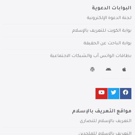
البوابات الدعوية
لجنة الدعوة الإلكترونية
بوابة الكويت للتعريف بالإسلام
بوابة الباحث عن الحقيقة
بطاقات الواتس آب والشبكات الاجتماعية
مواقع التعريف بالإسلام
التعريف بالإسلام للنصارى
التعريف بالإسلام للملحدين