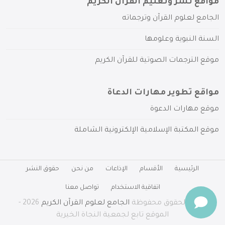
مواقع نشر وتعليم القرآن الكريم
الجامع لعلوم القرآن وترجماته
السنة النبوية وعلومها
موقع الترجمات الصوتية للقرآن الكريم
مواقع تطوير مهارات الدعاة
موقع مهارات الدعوة
موقع المكتبة الإسلامية الإلكترونية الشاملة
الرئيسية
الأقسام
الإذاعات
من نحن
حقوق النشر
اتفاقية الاستخدام
تواصل معنا
جميع الحقوق محفوظة
الجامع لعلوم القرآن الكريم
2026 -
الموقع تابع لجمعية النجاة الخيرية