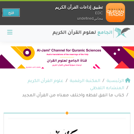
تطبيق إذاعات القرآن الكريم
فتح
EDC
مجانيundefined
الرئيسية
المكتبة الرقمية
علوم القرآن الكريم
المتشابه اللفظي
كتاب ما اتفق لفظه واختلف معناه من القرآن المجيد