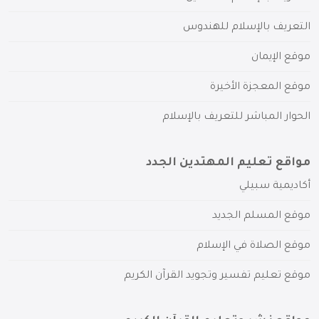
التعريف بالإسلام للهندوس
موقع الإيمان
موقع المعجزة الأخيرة
الحوار المباشر للتعريف بالإسلام
مواقع تعليم المهتدين الجدد
أكاديمية سبيلي
موقع المسلم الجديد
موقع الصلاة في الإسلام
موقع تعليم تفسير وتجويد القرآن الكريم