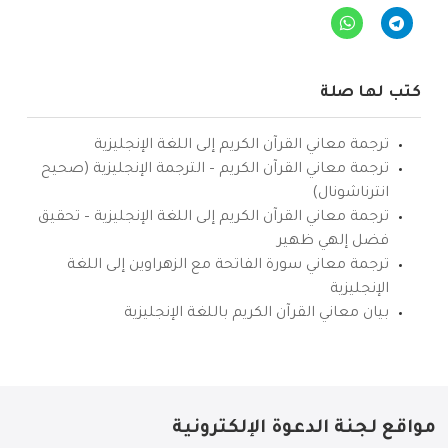
كتب لها صلة
ترجمة معاني القرآن الكريم إلى اللغة الإنجليزية
ترجمة معاني القرآن الكريم – الترجمة الإنجليزية (صحيح
انترناشونال)
ترجمة معاني القرآن الكريم إلى اللغة الإنجليزية – تحقيق
فضل إلهي ظهير
ترجمة معاني سورة الفاتحة مع الزهراوين إلى اللغة
الإنجليزية
بيان معاني القرآن الكريم باللغة الإنجليزية
مواقع لجنة الدعوة الإلكترونية