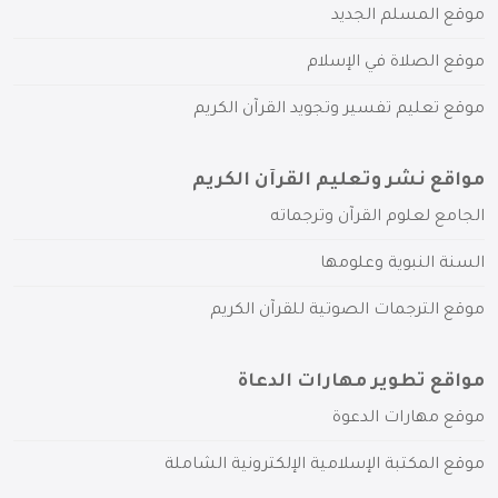
موقع المسلم الجديد
موقع الصلاة في الإسلام
موقع تعليم تفسير وتجويد القرآن الكريم
مواقع نشر وتعليم القرآن الكريم
الجامع لعلوم القرآن وترجماته
السنة النبوية وعلومها
موقع الترجمات الصوتية للقرآن الكريم
مواقع تطوير مهارات الدعاة
موقع مهارات الدعوة
موقع المكتبة الإسلامية الإلكترونية الشاملة