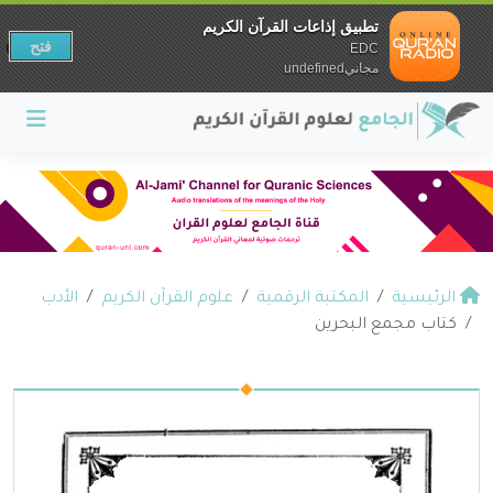
تطبيق إذاعات القرآن الكريم
فتح
EDC
مجانيundefined
الرئيسية
المكتبة الرقمية
علوم القرآن الكريم
الأدب
كتاب مجمع البحرين