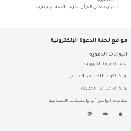
الإنجليزية
بيان معاني القرآن الكريم باللغة الإنجليزية
مواقع لجنة الدعوة الإلكترونية
البوابات الدعوية
لجنة الدعوة الإلكترونية
بوابة الكويت للتعريف بالإسلام
بوابة الباحث عن الحقيقة
بطاقات الواتس آب والشبكات الاجتماعية