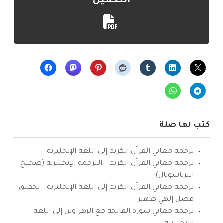
التحميل
كتب لها صلة
ترجمة معاني القرآن الكريم إلى اللغة الإنجليزية
ترجمة معاني القرآن الكريم – الترجمة الإنجليزية (صحيح
انترناشونال)
ترجمة معاني القرآن الكريم إلى اللغة الإنجليزية – تحقيق
فضل إلهي ظهير
ترجمة معاني سورة الفاتحة مع الزهراوين إلى اللغة