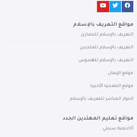
مواقع التعريف بالإسلام
التعريف بالإسلام للنصارى
التعريف بالإسلام للملحدين
التعريف بالإسلام للهندوس
موقع الإيمان
موقع المعجزة الأخيرة
الحوار المباشر للتعريف بالإسلام
مواقع تعليم المهتدين الجدد
أكاديمية سبيلي