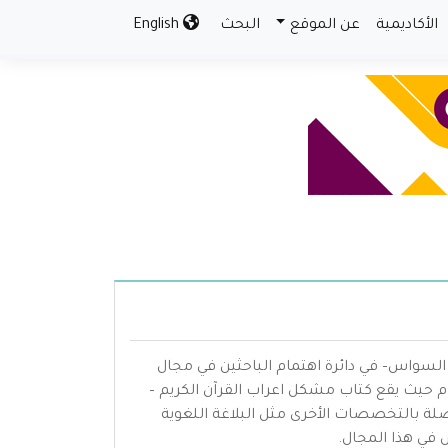
الأكاديمية
عن الموقع
البحث
English
السواس– في دائرة اهتمام الباحثين في مجال
ام حيث يقع كتاب مشكل اعراب القرآن الكريم –
ة بالتخصصات الأخرى مثل البلاغة اللغوية
 في هذا المجال.