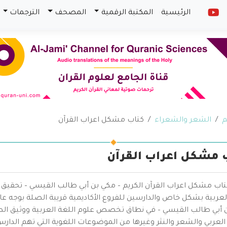
الرئيسية
المكتبة الرقمية
المصحف
الترجمات
م
الشعر والشعراء
كتاب مشكل اعراب القرآن
 مشكل اعراب القرآن
تاب مشكل اعراب القرآن الكريم – مكي بن أبي طالب القيسي – تحقيق 
لعربية بشكل خاص والدارسين للفروع الأكاديمية قريبة الصلة بوجه ع
 أبي طالب القيسي – في نطاق تخصص علوم اللغة العربية ووثيق الصل
العربي والشعر والنثر وغيرها من الموضوعات اللغوية التي تهم الدارس