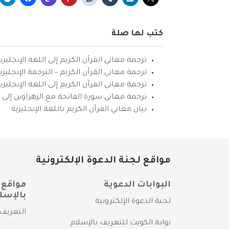
كتب لها صلة
ترجمة معاني القرآن الكريم إلى اللغة الإنجليزي
ترجمة معاني القرآن الكريم – الترجمة الإنجليز
ترجمة معاني القرآن الكريم إلى اللغة الإنجل
ترجمة معاني سورة الفاتحة مع الزهراوين إلى ال
بيان معاني القرآن الكريم باللغة الإنجليزية
مواقع لجنة الدعوة الإلكترونية
البوابات الدعوية
مواقع 
بالإسل
لجنة الدعوة الإلكترونية
التعريف 
بوابة الكويت للتعريف بالإسلام