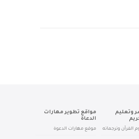
ر وتعليم
مواقع تطوير مهارات
ريم
الدعاة
م القرآن وترجماته
موقع مهارات الدعوة