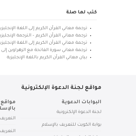
كتب لها صلة
ترجمة معاني القرآن الكريم إلى اللغة الإنجليزي
ترجمة معاني القرآن الكريم – الترجمة الإنجليز
ترجمة معاني القرآن الكريم إلى اللغة الإنجل
ترجمة معاني سورة الفاتحة مع الزهراوين إلى ال
بيان معاني القرآن الكريم باللغة الإنجليزية
مواقع لجنة الدعوة الإلكترونية
البوابات الدعوية
مواقع 
بالإسل
لجنة الدعوة الإلكترونية
التعريف 
بوابة الكويت للتعريف بالإسلام
التعريف 