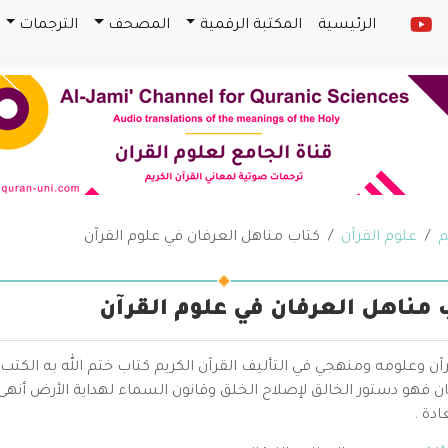
الرئيسية
المكتبة الرقمية
المصحف
الترجمات
م
علوم القرآن
كتاب مناهل العرفان في علوم القرآن
 مناهل العرفان في علوم القرآن
آن وعلومه ومنهجي في التأليف القرآن الكريم كتاب ختم الله به الكتب وأ
يان فهو دستور الخالق لإصلاح الخلق وقانون السماء لهداية الأرض أنه
دة .