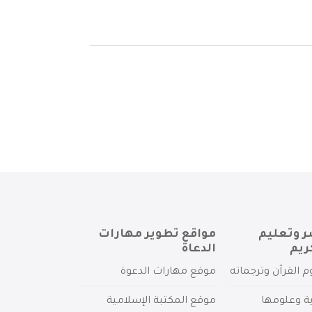
ر وتعليم
مواقع تطوير مهارات
ريم
الدعاة
م القرآن وترجماته
موقع مهارات الدعوة
ية وعلومها
موقع المكتبة الإسلامية