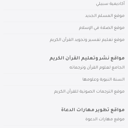
أكاديمية سبيلي
موقع المسلم الجديد
موقع الصلاة في الإسلام
موقع تعليم تفسير وتجويد القرآن الكريم
مواقع نشر وتعليم القرآن الكريم
الجامع لعلوم القرآن وترجماته
السنة النبوية وعلومها
موقع الترجمات الصوتية للقرآن الكريم
مواقع تطوير مهارات الدعاة
موقع مهارات الدعوة