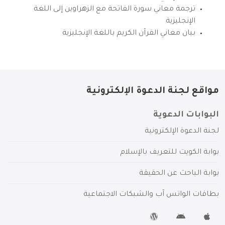
ترجمة معاني سورة الفاتحة مع الزهراوين إلى اللغة
الإنجليزية
بيان معاني القرآن الكريم باللغة الإنجليزية
مواقع لجنة الدعوة الإلكترونية
البوابات الدعوية
لجنة الدعوة الإلكترونية
بوابة الكويت للتعريف بالإسلام
بوابة الباحث عن الحقيقة
بطاقات الواتس آب والشبكات الاجتماعية