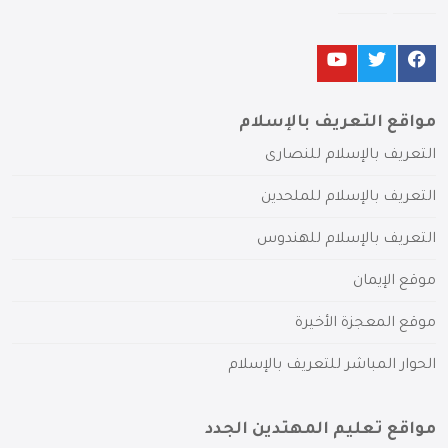
مواقع التعريف بالإسلام
التعريف بالإسلام للنصارى
التعريف بالإسلام للملحدين
التعريف بالإسلام للهندوس
موقع الإيمان
موقع المعجزة الأخيرة
الحوار المباشر للتعريف بالإسلام
مواقع تعليم المهتدين الجدد