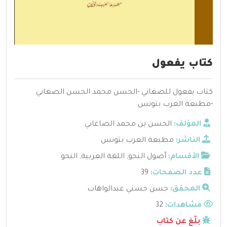
كتاب يفعول
كتاب يفعول للصغاني -الحسن محمد الحسن الصغاني
-مطبعة العرب بتونس
المؤلف:
الحسن بن محمد الصاغاني
الناشر:
مطبعة العرب بتونس
الأقسام:
أصول النحو
,
اللغة العربية
,
النحو
عدد الصفحات:
39
المحقق:
حسن حسني عبدالواهاب
مشاهدات:
32
بلّغ عن كتاب