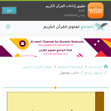
تطبيق إذاعات القرآن الكريم
فتح
EDC
مجانيundefined
الرئيسية
المكتبة الرقمية
علوم القرآن الكريم
أصول النحو
كتاب يفعول