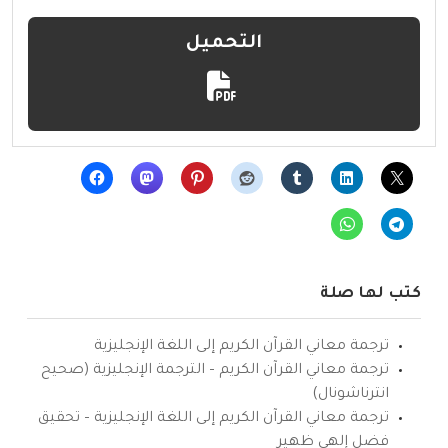
التحميل
كتب لها صلة
ترجمة معاني القرآن الكريم إلى اللغة الإنجليزية
ترجمة معاني القرآن الكريم – الترجمة الإنجليزية (صحيح
انترناشونال)
ترجمة معاني القرآن الكريم إلى اللغة الإنجليزية – تحقيق
فضل إلهي ظهير