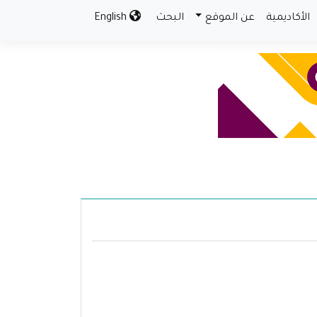
الأكاديمية
عن الموقع
البحث
English