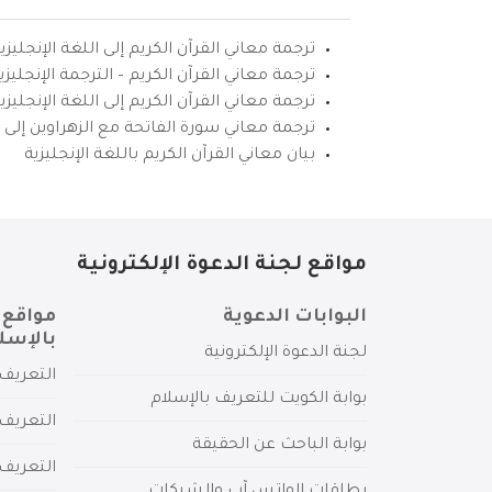
ترجمة معاني القرآن الكريم إلى اللغة الإنجليزي
ترجمة معاني القرآن الكريم – الترجمة الإنجليز
ترجمة معاني القرآن الكريم إلى اللغة الإنجل
ترجمة معاني سورة الفاتحة مع الزهراوين إلى ال
بيان معاني القرآن الكريم باللغة الإنجليزية
مواقع لجنة الدعوة الإلكترونية
البوابات الدعوية
مواقع 
بالإسل
لجنة الدعوة الإلكترونية
التعريف 
بوابة الكويت للتعريف بالإسلام
التعريف 
بوابة الباحث عن الحقيقة
التعريف