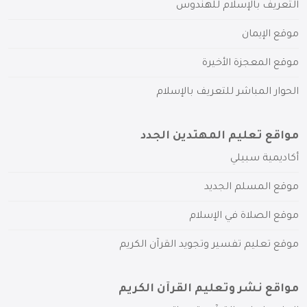
التعريف بالإسلام للهندوس
موقع الإيمان
موقع المعجزة الأخيرة
الحوار المباشر للتعريف بالإسلام
مواقع تعليم المهتدين الجدد
أكاديمية سبيلي
موقع المسلم الجديد
موقع الصلاة في الإسلام
موقع تعليم تفسير وتجويد القرآن الكريم
مواقع نشر وتعليم القرآن الكريم