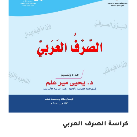
كراسة الصرف العربي