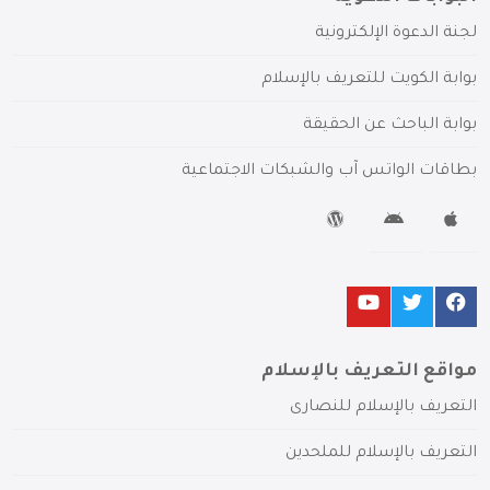
لجنة الدعوة الإلكترونية
بوابة الكويت للتعريف بالإسلام
بوابة الباحث عن الحقيقة
بطاقات الواتس آب والشبكات الاجتماعية
مواقع التعريف بالإسلام
التعريف بالإسلام للنصارى
التعريف بالإسلام للملحدين