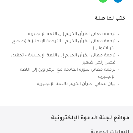
كتب لها صلة
ترجمة معاني القرآن الكريم إلى اللغة الإنجليزية
ترجمة معاني القرآن الكريم – الترجمة الإنجليزية (صحيح
انترناشونال)
ترجمة معاني القرآن الكريم إلى اللغة الإنجليزية – تحقيق
فضل إلهي ظهير
ترجمة معاني سورة الفاتحة مع الزهراوين إلى اللغة
الإنجليزية
بيان معاني القرآن الكريم باللغة الإنجليزية
مواقع لجنة الدعوة الإلكترونية
البوابات الدعوية