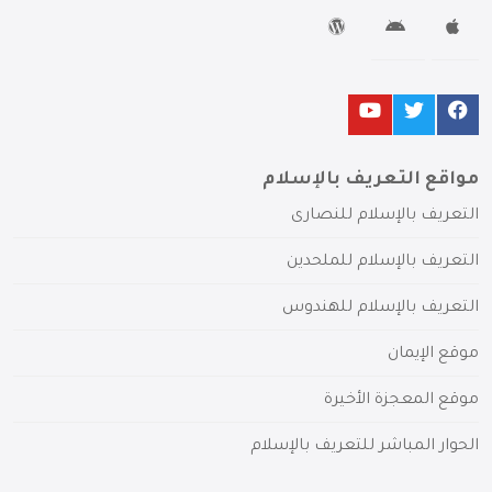
مواقع التعريف بالإسلام
التعريف بالإسلام للنصارى
التعريف بالإسلام للملحدين
التعريف بالإسلام للهندوس
موقع الإيمان
موقع المعجزة الأخيرة
الحوار المباشر للتعريف بالإسلام