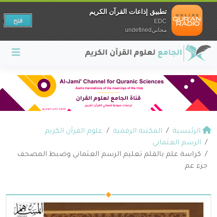
تطبيق إذاعات القرآن الكريم
فتح
EDC
مجانيundefined
الرئيسية
المكتبة الرقمية
علوم القرآن الكريم
الرسم العثماني
كراسة علم بالقلم تعليم الرسم العثماني وضبط المصحف
جزء عم