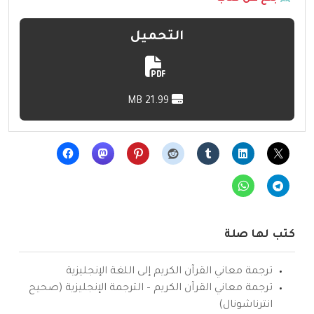
التحميل
21.99 MB
كتب لها صلة
ترجمة معاني القرآن الكريم إلى اللغة الإنجليزية
ترجمة معاني القرآن الكريم – الترجمة الإنجليزية (صحيح
انترناشونال)