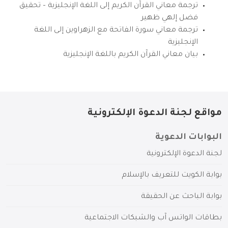
ترجمة معاني القرآن الكريم إلى اللغة الإنجليزية – تحقيق
فضل إلهي ظهير
ترجمة معاني سورة الفاتحة مع الزهراوين إلى اللغة
الإنجليزية
بيان معاني القرآن الكريم باللغة الإنجليزية
مواقع لجنة الدعوة الإلكترونية
البوابات الدعوية
لجنة الدعوة الإلكترونية
بوابة الكويت للتعريف بالإسلام
بوابة الباحث عن الحقيقة
بطاقات الواتس آب والشبكات الاجتماعية