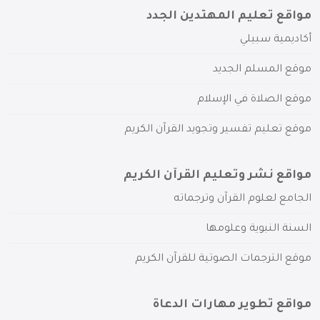
مواقع تعليم المهتدين الجدد
أكاديمية سبيلي
موقع المسلم الجديد
موقع الصلاة في الإسلام
موقع تعليم تفسير وتجويد القرآن الكريم
مواقع نشر وتعليم القرآن الكريم
الجامع لعلوم القرآن وترجماته
السنة النبوية وعلومها
موقع الترجمات الصوتية للقرآن الكريم
مواقع تطوير مهارات الدعاة