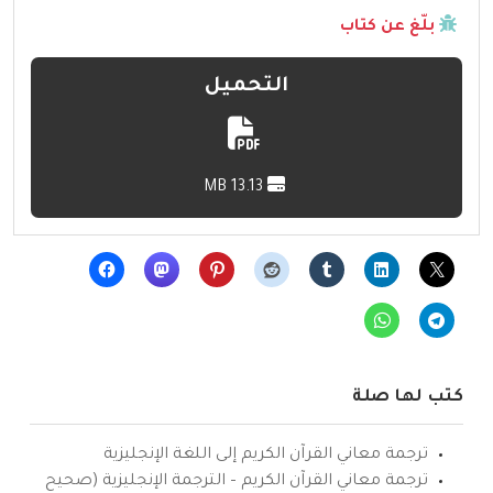
بلّغ عن كتاب
التحميل
13.13 MB
كتب لها صلة
ترجمة معاني القرآن الكريم إلى اللغة الإنجليزية
ترجمة معاني القرآن الكريم – الترجمة الإنجليزية (صحيح