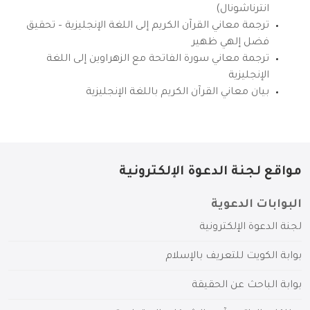
انترناشونال)
ترجمة معاني القرآن الكريم إلى اللغة الإنجليزية – تحقيق
فضل إلهي ظهير
ترجمة معاني سورة الفاتحة مع الزهراوين إلى اللغة
الإنجليزية
بيان معاني القرآن الكريم باللغة الإنجليزية
مواقع لجنة الدعوة الإلكترونية
البوابات الدعوية
لجنة الدعوة الإلكترونية
بوابة الكويت للتعريف بالإسلام
بوابة الباحث عن الحقيقة