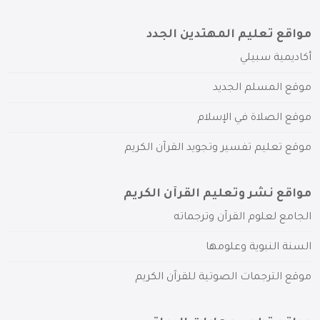
مواقع تعليم المهتدين الجدد
أكاديمية سبيلي
موقع المسلم الجديد
موقع الصلاة في الإسلام
موقع تعليم تفسير وتجويد القرآن الكريم
مواقع نشر وتعليم القرآن الكريم
الجامع لعلوم القرآن وترجماته
السنة النبوية وعلومها
موقع الترجمات الصوتية للقرآن الكريم