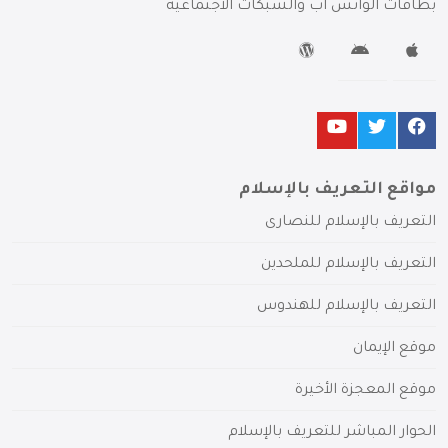
بطاقات الواتس آب والشبكات الاجتماعية
مواقع التعريف بالإسلام
التعريف بالإسلام للنصارى
التعريف بالإسلام للملحدين
التعريف بالإسلام للهندوس
موقع الإيمان
موقع المعجزة الأخيرة
الحوار المباشر للتعريف بالإسلام