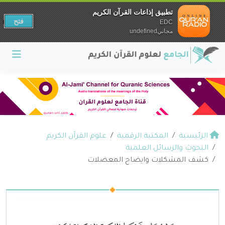
تطبيق إذاعات القرآن الكريم
فتح
EDC
مجانيundefined
الرئيسية
المكتبة الرقمية
علوم القرآن الكريم
البحوث والرسائل العلمية
كشف المشكلات وايضاح المعضلات