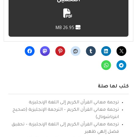
التحميل
26.95 MB
كتب لها صلة
ترجمة معاني القرآن الكريم إلى اللغة الإنجليزية
ترجمة معاني القرآن الكريم – الترجمة الإنجليزية (صحيح
انترناشونال)
ترجمة معاني القرآن الكريم إلى اللغة الإنجليزية – تحقيق
فضل إلهي ظهير