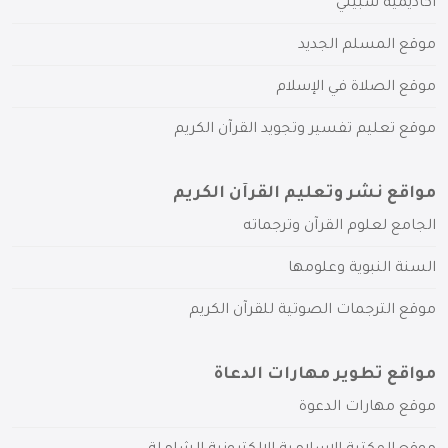
أكاديمية سبيلي
موقع المسلم الجديد
موقع الصلاة في الإسلام
موقع تعليم تفسير وتجويد القرآن الكريم
مواقع نشر وتعليم القرآن الكريم
الجامع لعلوم القرآن وترجماته
السنة النبوية وعلومها
موقع الترجمات الصوتية للقرآن الكريم
مواقع تطوير مهارات الدعاة
موقع مهارات الدعوة