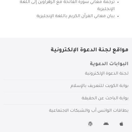
ترجمة معاني سورة الفاتحة مع الزهراوين إلى اللغة
الإنجليزية
بيان معاني القرآن الكريم باللغة الإنجليزية
مواقع لجنة الدعوة الإلكترونية
البوابات الدعوية
لجنة الدعوة الإلكترونية
بوابة الكويت للتعريف بالإسلام
بوابة الباحث عن الحقيقة
بطاقات الواتس آب والشبكات الاجتماعية