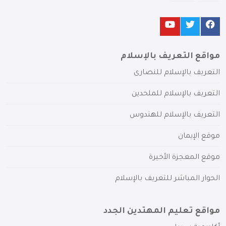
مواقع التعريف بالإسلام
التعريف بالإسلام للنصارى
التعريف بالإسلام للملحدين
التعريف بالإسلام للهندوس
موقع الإيمان
موقع المعجزة الأخيرة
الحوار المباشر للتعريف بالإسلام
مواقع تعليم المهتدين الجدد