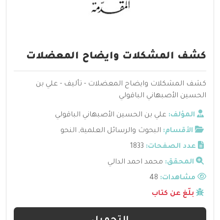
كشف المشكلات وايضاح المعضلات
كشف المشكلات وايضاح المعضلات - تأليف - علي بن
الحسين الأصبهاني الباقولي
المؤلف:
علي بن الحسين الأصبهاني الباقولي
الأقسام:
البحوث والرسائل العلمية
,
النحو
عدد الصفحات:
1833
المحقق:
محمد احمد الدالي
مشاهدات:
48
بلّغ عن كتاب