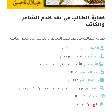
كفاية الطالب في نقد كلام الشاعر
والكاتب
كفاية الطالب في نقد كلام الشاعر والكاتب_ابن الأثير الكاتب
المؤلف:
ابن الأثير الكاتب
الناشر:
جامعة الموصل
الأقسام:
الأدب
,
البلاغة
,
اللغة العربية
عدد الصفحات:
228
سنة النشر:
1982م
المحقق:
نوري القيسي - حاتم الضامن - هلال ناجي
مشاهدات:
109
بلّغ عن كتاب