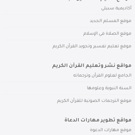
أكاديمية سبيلي
موقع المسلم الجديد
موقع الصلاة في الإسلام
موقع تعليم تفسير وتجويد القرآن الكريم
مواقع نشر وتعليم القرآن الكريم
الجامع لعلوم القرآن وترجماته
السنة النبوية وعلومها
موقع الترجمات الصوتية للقرآن الكريم
مواقع تطوير مهارات الدعاة
موقع مهارات الدعوة