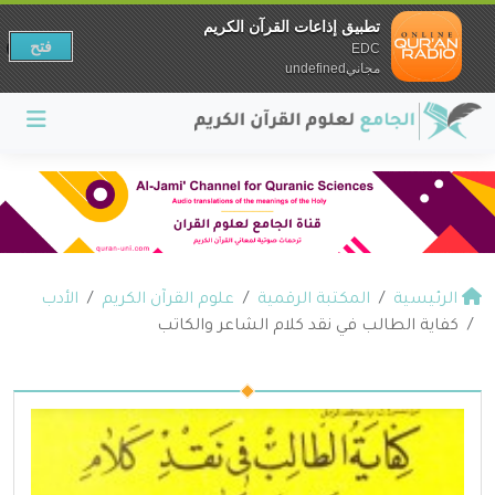
تطبيق إذاعات القرآن الكريم
فتح
EDC
مجانيundefined
الرئيسية
المكتبة الرقمية
علوم القرآن الكريم
الأدب
كفاية الطالب في نقد كلام الشاعر والكاتب