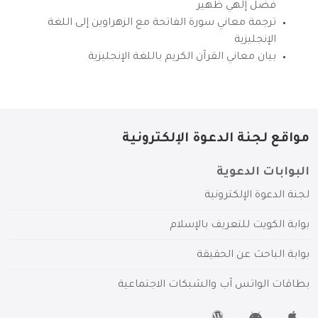
فضل إلهي ظهير
ترجمة معاني سورة الفاتحة مع الزهراوين إلى اللغة
الإنجليزية
بيان معاني القرآن الكريم باللغة الإنجليزية
مواقع لجنة الدعوة الإلكترونية
البوابات الدعوية
لجنة الدعوة الإلكترونية
بوابة الكويت للتعريف بالإسلام
بوابة الباحث عن الحقيقة
بطاقات الواتس آب والشبكات الاجتماعية