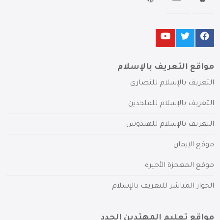
مواقع التعريف بالإسلام
التعريف بالإسلام للنصارى
التعريف بالإسلام للملحدين
التعريف بالإسلام للهندوس
موقع الإيمان
موقع المعجزة الأخيرة
الحوار المباشر للتعريف بالإسلام
مواقع تعليم المهتدين الجدد