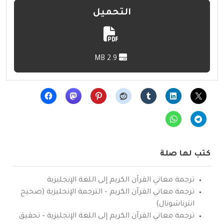
التحميل
2.9 MB
كتب لها صلة
ترجمة معاني القرآن الكريم إلى اللغة الإنجليزية
ترجمة معاني القرآن الكريم – الترجمة الإنجليزية (صحيح
انترناشونال)
ترجمة معاني القرآن الكريم إلى اللغة الإنجليزية – تحقيق