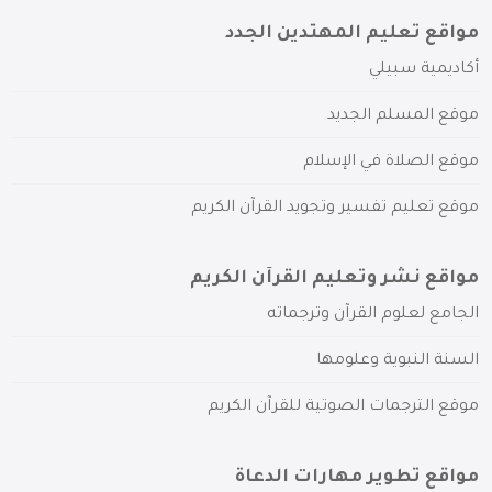
مواقع تعليم المهتدين الجدد
أكاديمية سبيلي
موقع المسلم الجديد
موقع الصلاة في الإسلام
موقع تعليم تفسير وتجويد القرآن الكريم
مواقع نشر وتعليم القرآن الكريم
الجامع لعلوم القرآن وترجماته
السنة النبوية وعلومها
موقع الترجمات الصوتية للقرآن الكريم
مواقع تطوير مهارات الدعاة