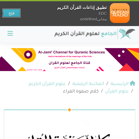
تطبيق إذاعات القرآن الكريم
فتح
EDC
مجانيundefined
الرئيسية
المكتبة الرقمية
علوم القرآن الكريم
علوم القرآن
كلام صفوة القراء