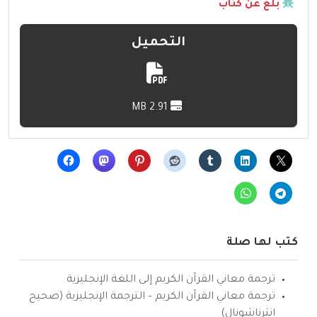
بلّغ عن كتاب
التحميل
2.91 MB
كتب لها صلة
ترجمة معاني القرآن الكريم إلى اللغة الإنجليزية
ترجمة معاني القرآن الكريم – الترجمة الإنجليزية (صحيح
انترناشونال)