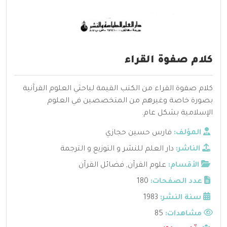
كلام صفوة القراء
كلام صفوة القراء من الكتب القيمة لباحثي العلوم القرآنية
بصورة خاصة وغيرهم من المتخصصين في العلوم
الإسلامية بشكل عام.
المؤلف:
فارس حسين حجازي
الناشر:
دار العلم للنشر و التوزيع و الترجمة
الأقسام:
علوم القرآن
,
فضائل القرآن
عدد الصفحات:
180
سنة النشر:
1983
مشاهدات:
85