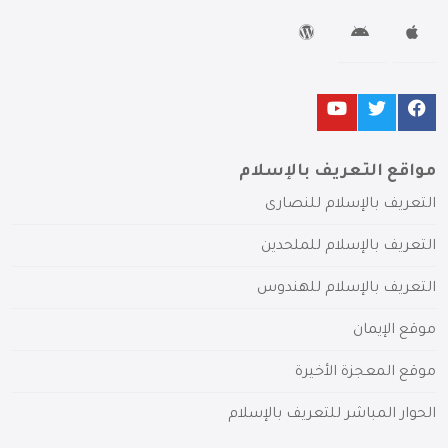
مواقع التعريف بالإسلام
التعريف بالإسلام للنصارى
التعريف بالإسلام للملحدين
التعريف بالإسلام للهندوس
موقع الإيمان
موقع المعجزة الأخيرة
الحوار المباشر للتعريف بالإسلام