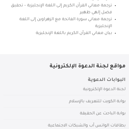
ترجمة معاني القرآن الكريم إلى اللغة الإنجليزية – تحقيق
فضل إلهي ظهير
ترجمة معاني سورة الفاتحة مع الزهراوين إلى اللغة
الإنجليزية
بيان معاني القرآن الكريم باللغة الإنجليزية
مواقع لجنة الدعوة الإلكترونية
البوابات الدعوية
لجنة الدعوة الإلكترونية
بوابة الكويت للتعريف بالإسلام
بوابة الباحث عن الحقيقة
بطاقات الواتس آب والشبكات الاجتماعية