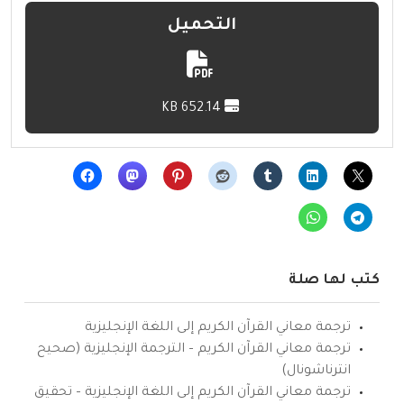
التحميل
652.14 KB
كتب لها صلة
ترجمة معاني القرآن الكريم إلى اللغة الإنجليزية
ترجمة معاني القرآن الكريم – الترجمة الإنجليزية (صحيح
انترناشونال)
ترجمة معاني القرآن الكريم إلى اللغة الإنجليزية – تحقيق