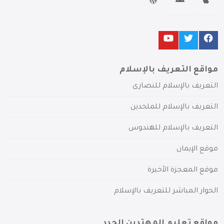
مواقع التعريف بالإسلام
التعريف بالإسلام للنصارى
التعريف بالإسلام للملحدين
التعريف بالإسلام للهندوس
موقع الإيمان
موقع المعجزة الأخيرة
الحوار المباشر للتعريف بالإسلام
مواقع تعليم المهتدين الجدد