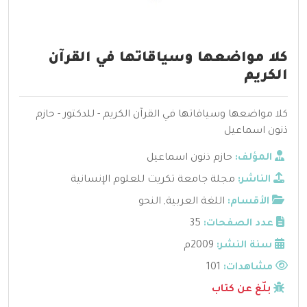
كلا مواضعها وسياقاتها في القرآن
الكريم
كلا مواضعها وسياقاتها في القرآن الكريم - للدكتور - حازم
ذنون اسماعيل
المؤلف:
حازم ذنون اسماعيل
الناشر:
مجلة جامعة تكريت للعلوم الإنسانية
الأقسام:
اللغة العربية
,
النحو
عدد الصفحات:
35
سنة النشر:
2009م
مشاهدات:
101
بلّغ عن كتاب