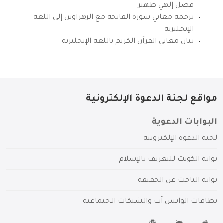
فضل إلهي ظهير
ترجمة معاني سورة الفاتحة مع الزهراوين إلى اللغة
الإنجليزية
بيان معاني القرآن الكريم باللغة الإنجليزية
مواقع لجنة الدعوة الإلكترونية
البوابات الدعوية
لجنة الدعوة الإلكترونية
بوابة الكويت للتعريف بالإسلام
بوابة الباحث عن الحقيقة
بطاقات الواتس آب والشبكات الاجتماعية