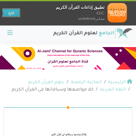
تطبيق إذاعات القرآن الكريم
فتح
EDC
مجانيundefined
الرئيسية
المكتبة الرقمية
علوم القرآن الكريم
اللغة العربية
كلا مواضعها وسياقاتها في القرآن الكريم