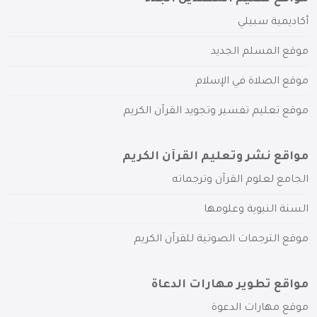
أكاديمية سبيلي
موقع المسلم الجديد
موقع الصلاة في الإسلام
موقع تعليم تفسير وتجويد القرآن الكريم
مواقع نشر وتعليم القرآن الكريم
الجامع لعلوم القرآن وترجماته
السنة النبوية وعلومها
موقع الترجمات الصوتية للقرآن الكريم
مواقع تطوير مهارات الدعاة
موقع مهارات الدعوة