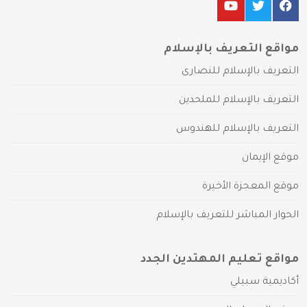
مواقع التعريف بالإسلام
التعريف بالإسلام للنصارى
التعريف بالإسلام للملحدين
التعريف بالإسلام للهندوس
موقع الإيمان
موقع المعجزة الأخيرة
الحوار المباشر للتعريف بالإسلام
مواقع تعليم المهتدين الجدد
أكاديمية سبيلي