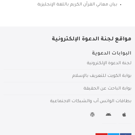
بيان معاني القرآن الكريم باللغة الإنجليزية
مواقع لجنة الدعوة الإلكترونية
البوابات الدعوية
لجنة الدعوة الإلكترونية
بوابة الكويت للتعريف بالإسلام
بوابة الباحث عن الحقيقة
بطاقات الواتس آب والشبكات الاجتماعية