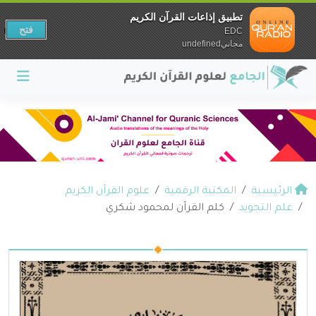
تطبيق إذاعات القرآن الكريم
فتح
EDC
مجانيundefined
الرئيسية
المكتبة الرقمية
علوم القرآن الكريم
علم التجويد
كلم القرآن لمحمود شكري