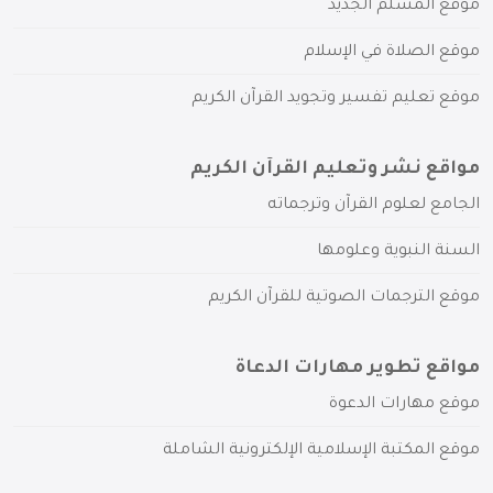
موقع المسلم الجديد
موقع الصلاة في الإسلام
موقع تعليم تفسير وتجويد القرآن الكريم
مواقع نشر وتعليم القرآن الكريم
الجامع لعلوم القرآن وترجماته
السنة النبوية وعلومها
موقع الترجمات الصوتية للقرآن الكريم
مواقع تطوير مهارات الدعاة
موقع مهارات الدعوة
موقع المكتبة الإسلامية الإلكترونية الشاملة