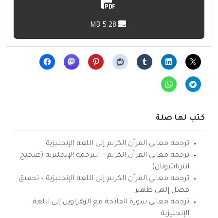
5.28 MB
كتب لها صلة
ترجمة معاني القرآن الكريم إلى اللغة الإنجليزية
ترجمة معاني القرآن الكريم – الترجمة الإنجليزية (صحيح
انترناشونال)
ترجمة معاني القرآن الكريم إلى اللغة الإنجليزية – تحقيق
فضل إلهي ظهير
ترجمة معاني سورة الفاتحة مع الزهراوين إلى اللغة
الإنجليزية