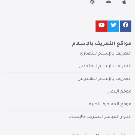
مواقع التعريف بالإسلام
التعريف بالإسلام للنصارى
التعريف بالإسلام للملحدين
التعريف بالإسلام للهندوس
موقع الإيمان
موقع المعجزة الأخيرة
الحوار المباشر للتعريف بالإسلام