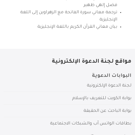
فضل إلهي ظهير
ترجمة معاني سورة الفاتحة مع الزهراوين إلى اللغة
الإنجليزية
بيان معاني القرآن الكريم باللغة الإنجليزية
مواقع لجنة الدعوة الإلكترونية
البوابات الدعوية
لجنة الدعوة الإلكترونية
بوابة الكويت للتعريف بالإسلام
بوابة الباحث عن الحقيقة
بطاقات الواتس آب والشبكات الاجتماعية