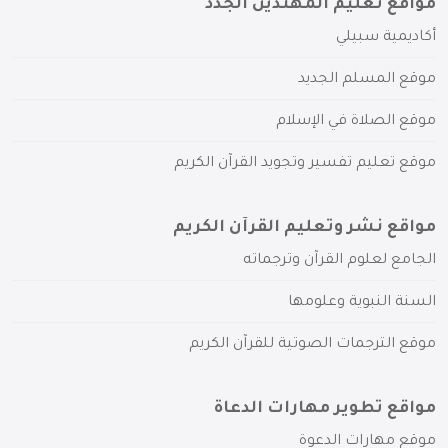
مواقع تعليم المهتدين الجدد
أكاديمية سبيلي
موقع المسلم الجديد
موقع الصلاة في الإسلام
موقع تعليم تفسير وتجويد القرآن الكريم
مواقع نشر وتعليم القرآن الكريم
الجامع لعلوم القرآن وترجماته
السنة النبوية وعلومها
موقع الترجمات الصوتية للقرآن الكريم
مواقع تطوير مهارات الدعاة
موقع مهارات الدعوة