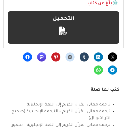
بلّغ عن كتاب
التحميل
كتب لها صلة
ترجمة معاني القرآن الكريم إلى اللغة الإنجليزية
ترجمة معاني القرآن الكريم – الترجمة الإنجليزية (صحيح
انترناشونال)
ترجمة معاني القرآن الكريم إلى اللغة الإنجليزية – تحقيق